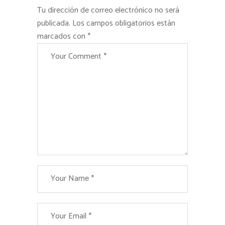
Tu dirección de correo electrónico no será
publicada.
Los campos obligatorios están
marcados con
*