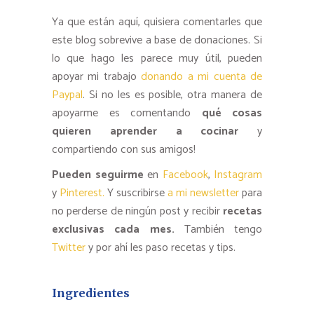
Ya que están aquí, quisiera comentarles que
este blog sobrevive a base de donaciones. Si
lo que hago les parece muy útil, pueden
apoyar mi trabajo
donando a mi cuenta de
Paypal
. Si no les es posible, otra manera de
apoyarme es comentando
qué cosas
quieren aprender a cocinar
y
compartiendo con sus amigos!
Pueden seguirme
en
Facebook
,
Instagram
y
Pinterest.
Y suscribirse
a mi newsletter
para
no perderse de ningún post y recibir
recetas
exclusivas cada mes.
También tengo
Twitter
y por ahí les paso recetas y tips.
Ingredientes