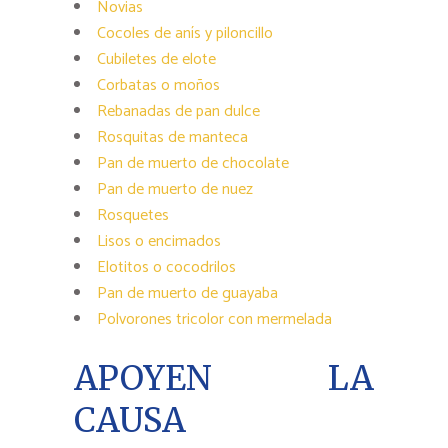
Novias
Cocoles de anís y piloncillo
Cubiletes de elote
Corbatas o moños
Rebanadas de pan dulce
Rosquitas de manteca
Pan de muerto de chocolate
Pan de muerto de nuez
Rosquetes
Lisos o encimados
Elotitos o cocodrilos
Pan de muerto de guayaba
Polvorones tricolor con mermelada
APOYEN LA
CAUSA