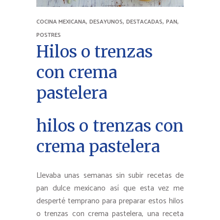
,
,
,
,
COCINA MEXICANA
DESAYUNOS
DESTACADAS
PAN
POSTRES
Hilos o trenzas
con crema
pastelera
hilos o trenzas con
crema pastelera
Llevaba unas semanas sin subir recetas de
pan dulce mexicano así que esta vez me
desperté temprano para preparar estos hilos
o trenzas con crema pastelera, una receta