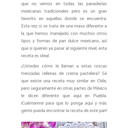
que no vemos en todas las panaderías
mexicanas tradicionales pero es un gran
favorito en aquellas donde se encuentra.
Esta vez sí se trata de una masa diferente a
la que hemos manejado con muchos otros
tipos y formas de pan dulce mexicano, así
que si quieren ya pasar al siguiente nivel, esta
receta es ideal.
¿Ustedes cómo le llaman a estas roscas
trenzadas rellenas de crema pastelera? Sé
que existe una receta muy similar en Chile,
pero seguramente en otras partes de México
le dicen diferente que aquí en Puebla.
¡Cuéntenme para que lo ponga aquí y más
gente pueda encontrar la receta de este pan!