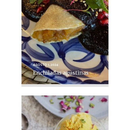
AGOSTO 1, 2024
Enchiladas agustinas