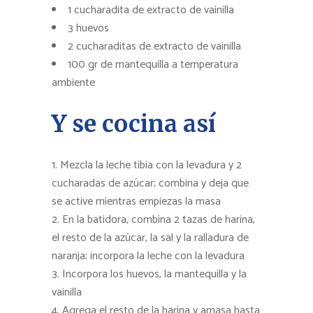
1 cucharadita de extracto de vainilla
3 huevos
2 cucharaditas de extracto de vainilla
100 gr de mantequilla a temperatura
ambiente
Y se cocina así
Mezcla la leche tibia con la levadura y 2
cucharadas de azúcar; combina y deja que
se active mientras empiezas la masa
En la batidora, combina 2 tazas de harina,
el resto de la azúcar, la sal y la ralladura de
naranja; incorpora la leche con la levadura
Incorpora los huevos, la mantequilla y la
vainilla
Agrega el resto de la harina y amasa hasta