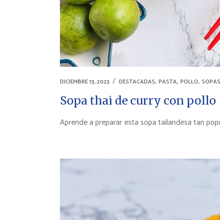
,
,
,
DICIEMBRE 13, 2023
DESTACADAS
PASTA
POLLO
SOPA
Sopa thai de curry con pollo
Aprende a preparar esta sopa tailandesa tan popu