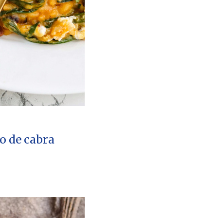
o de cabra