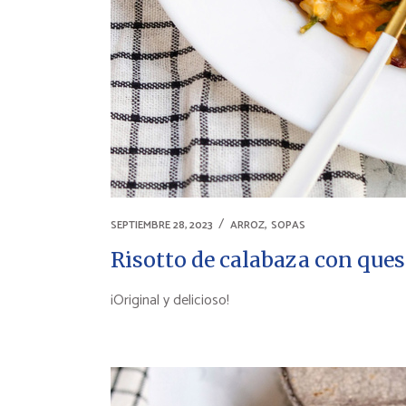
,
SEPTIEMBRE 28, 2023
ARROZ
SOPAS
Risotto de calabaza con ques
¡Original y delicioso!