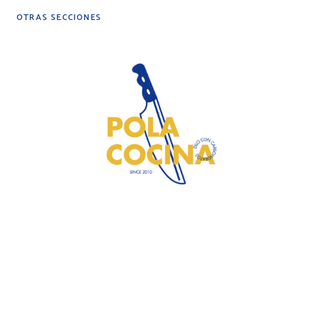
OTRAS SECCIONES
DIY
DESPENSA