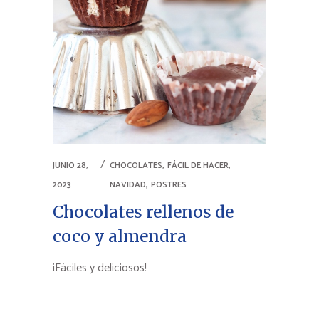
,
,
JUNIO 28,
CHOCOLATES
FÁCIL DE HACER
,
2023
NAVIDAD
POSTRES
Chocolates rellenos de
coco y almendra
¡Fáciles y deliciosos!