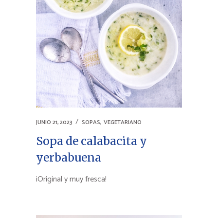
,
JUNIO 21, 2023
SOPAS
VEGETARIANO
Sopa de calabacita y
yerbabuena
¡Original y muy fresca!