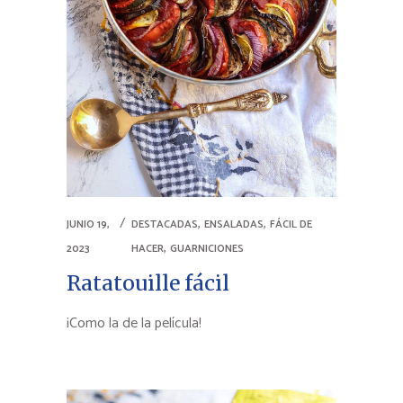
,
,
JUNIO 19,
DESTACADAS
ENSALADAS
FÁCIL DE
,
2023
HACER
GUARNICIONES
Ratatouille fácil
¡Como la de la película!