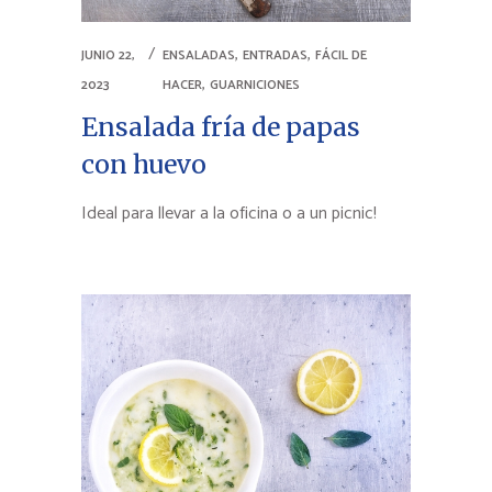
,
,
JUNIO 22,
ENSALADAS
ENTRADAS
FÁCIL DE
,
2023
HACER
GUARNICIONES
Ensalada fría de papas
con huevo
Ideal para llevar a la oficina o a un picnic!