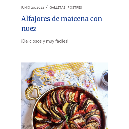
,
JUNIO 20, 2023
GALLETAS
POSTRES
Alfajores de maicena con
nuez
¡Deliciosos y muy fáciles!