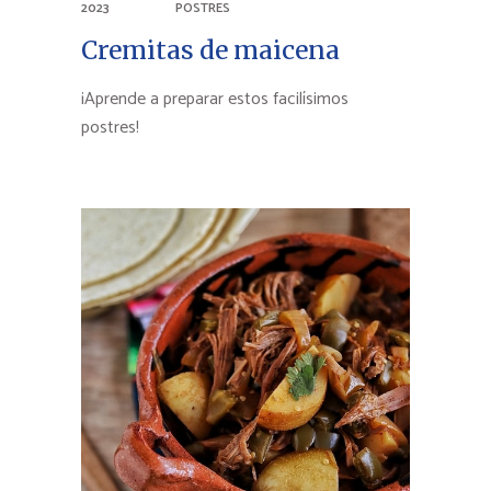
2023
POSTRES
Cremitas de maicena
¡Aprende a preparar estos facilísimos
postres!