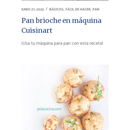
,
,
JUNIO 27, 2023
BÁSICOS
FÁCIL DE HACER
PAN
Pan brioche en máquina
Cuisinart
¡Usa tu máquina para pan con esta receta!