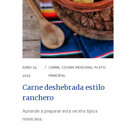
,
,
JUNIO 23,
CARNE
COCINA MEXICANA
PLATO
2023
PRINCIPAL
Carne deshebrada estilo
ranchero
Aprende a preparar esta receta típica
mexicana.