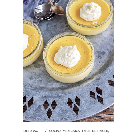
,
,
JUNIO 24,
COCINA MEXICANA
FÁCIL DE HACER