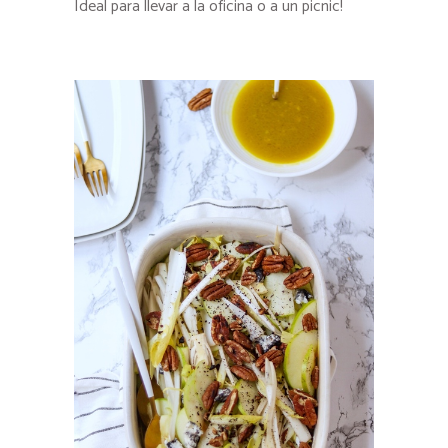
Ideal para llevar a la oficina o a un picnic!