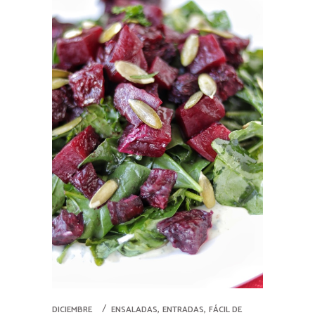
,
,
DICIEMBRE
ENSALADAS
ENTRADAS
FÁCIL DE