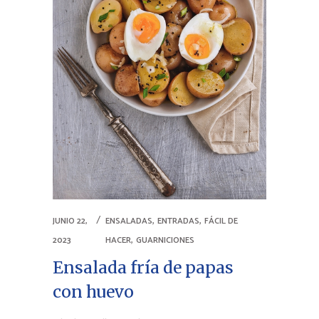
,
,
JUNIO 22,
ENSALADAS
ENTRADAS
FÁCIL DE
,
2023
HACER
GUARNICIONES
Ensalada fría de papas
con huevo