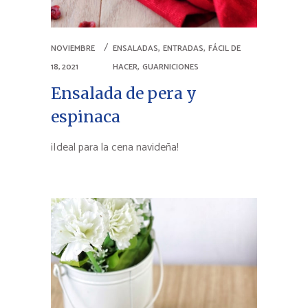
,
,
NOVIEMBRE
ENSALADAS
ENTRADAS
FÁCIL DE
,
18, 2021
HACER
GUARNICIONES
Ensalada de pera y
espinaca
¡Ideal para la cena navideña!