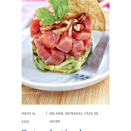
,
,
MAYO 12,
DEL MAR
ENTRADAS
FÁCIL DE
2022
HACER