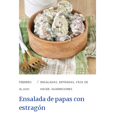
,
,
FEBRERO
ENSALADAS
ENTRADAS
FÁCIL DE
,
16, 2021
HACER
GUARNICIONES
Ensalada de papas con
estragón