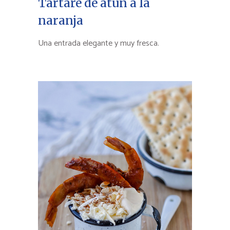
Tartare de atún a la
naranja
Una entrada elegante y muy fresca.