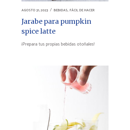
,
AGOSTO 31, 2023
BEBIDAS
FÁCIL DE HACER
Jarabe para pumpkin
spice latte
¡Prepara tus propias bebidas otoñales!