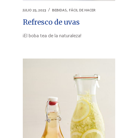
,
JULIO 25, 2023
BEBIDAS
FÁCIL DE HACER
Refresco de uvas
¡El boba tea de la naturaleza!