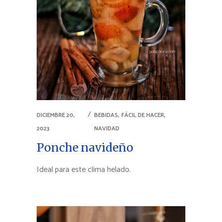
,
,
DICIEMBRE 20,
BEBIDAS
FÁCIL DE HACER
2023
NAVIDAD
Ponche navideño
Ideal para este clima helado.