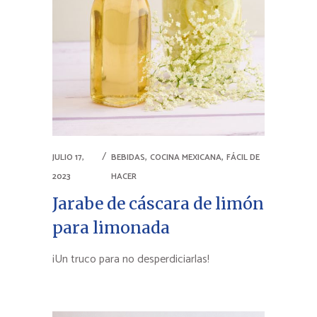
,
,
JULIO 17,
BEBIDAS
COCINA MEXICANA
FÁCIL DE
2023
HACER
Jarabe de cáscara de limón
para limonada
¡Un truco para no desperdiciarlas!