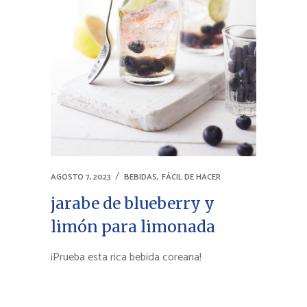
,
AGOSTO 7, 2023
BEBIDAS
FÁCIL DE HACER
jarabe de blueberry y
limón para limonada
¡Prueba esta rica bebida coreana!