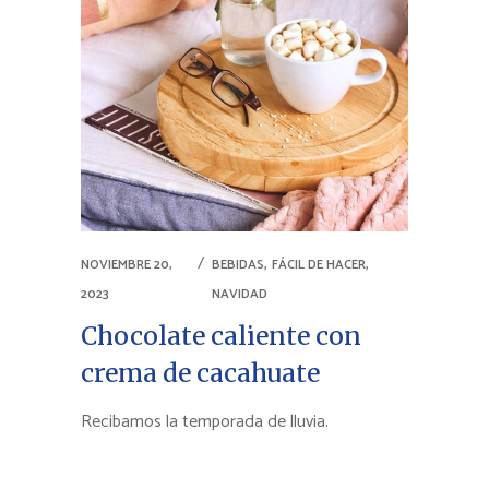
,
,
NOVIEMBRE 20,
BEBIDAS
FÁCIL DE HACER
2023
NAVIDAD
Chocolate caliente con
crema de cacahuate
Recibamos la temporada de lluvia.