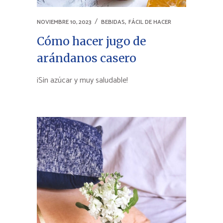
,
NOVIEMBRE 10, 2023
BEBIDAS
FÁCIL DE HACER
Cómo hacer jugo de
arándanos casero
¡Sin azúcar y muy saludable!