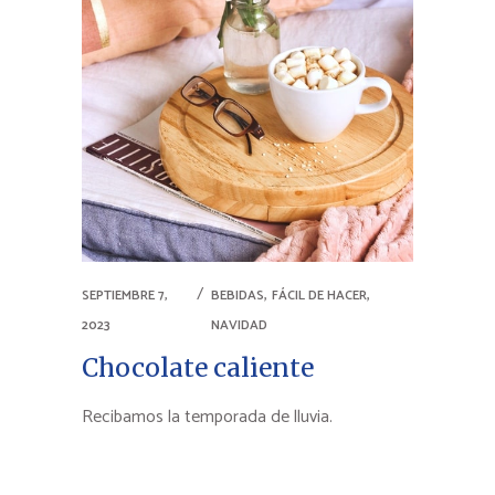
,
,
SEPTIEMBRE 7,
BEBIDAS
FÁCIL DE HACER
2023
NAVIDAD
Chocolate caliente
Recibamos la temporada de lluvia.