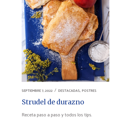
,
SEPTIEMBRE 7, 2022
DESTACADAS
POSTRES
Strudel de durazno
Receta paso a paso y todos los tips.