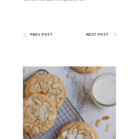
PREV POST
NEXT POST