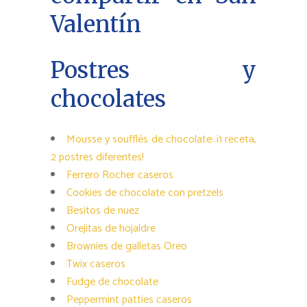
Valentín
Postres y
chocolates
Mousse y soufflés de chocolate: ¡1 receta,
2 postres diferentes!
Ferrero Rocher caseros
Cookies de chocolate con pretzels
Besitos de nuez
Orejitas de hojaldre
Brownies de galletas Oreo
Twix caseros
Fudge de chocolate
Peppermint patties caseros