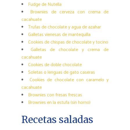
Fudge de Nutella
Brownies de cerveza con crema de
cacahuate
Trufas de chocolate y agua de azahar
Galletas vienesas de mantequilla
Cookies de chispas de chocolate y tocino
Galletas de chocolate y crema de
cacahuate
Cookies de doble chocolate
Soletas o lenguas de gato caseras
Cookies de chocolate con caramelo y
cacahuate
Brownies con fresas frescas
Brownies en la estufa (sin horno)
Recetas saladas