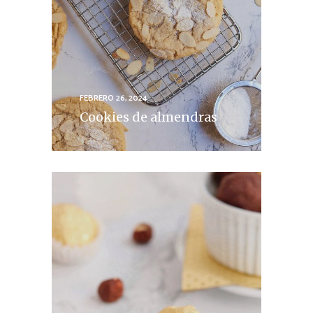
FEBRERO 26, 2024
Cookies de almendras