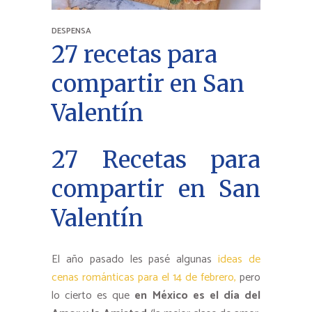
DESPENSA
27 recetas para
compartir en San
Valentín
27 Recetas para
compartir en San
Valentín
El año pasado les pasé algunas
ideas de
cenas románticas para el 14 de febrero,
pero
lo cierto es que
en México es el día del