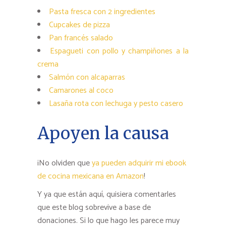
Pasta fresca con 2 ingredientes
Cupcakes de pizza
Pan francés salado
Espagueti con pollo y champiñones a la
crema
Salmón con alcaparras
Camarones al coco
Lasaña rota con lechuga y pesto casero
Apoyen la causa
¡No olviden que
ya pueden adquirir mi ebook
de cocina mexicana en Amazon
!
Y ya que están aquí, quisiera comentarles
que este blog sobrevive a base de
donaciones. Si lo que hago les parece muy