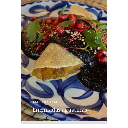
AGOSTO 1, 2024
Enchiladas agustinas