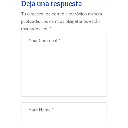
Deja una respuesta
Tu dirección de correo electrónico no será
publicada.
Los campos obligatorios están
marcados con
*