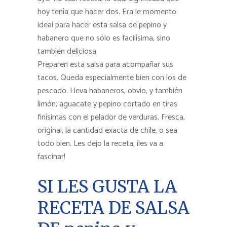
hoy tenía que hacer dos. Era le momento
ideal para hacer esta salsa de pepino y
habanero que no sólo es facilísima, sino
también deliciosa.
Preparen esta salsa para acompañar sus
tacos. Queda especialmente bien con los de
pescado. Lleva habaneros, obvio, y también
limón, aguacate y pepino cortado en tiras
finísimas con el pelador de verduras. Fresca,
original, la cantidad exacta de chile, o sea
todo bien. Les dejo la receta, ¡les va a
fascinar!
SI LES GUSTA LA
RECETA DE SALSA