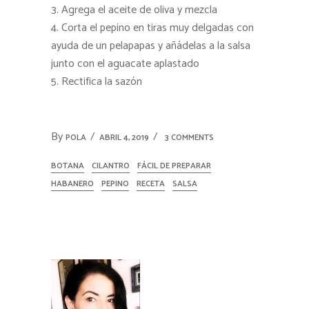
Agrega el aceite de oliva y mezcla
Corta el pepino en tiras muy delgadas con
ayuda de un pelapapas y añádelas a la salsa
junto con el aguacate aplastado
Rectifica la sazón
By
POLA
ABRIL 4, 2019
3 COMMENTS
BOTANA
CILANTRO
FÁCIL DE PREPARAR
HABANERO
PEPINO
RECETA
SALSA