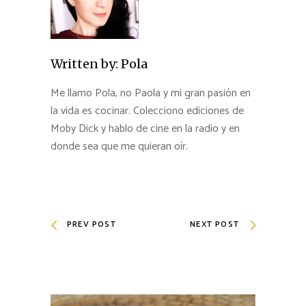
Written by:
Pola
Me llamo Pola, no Paola y mi gran pasión en
la vida es cocinar. Colecciono ediciones de
Moby Dick y hablo de cine en la radio y en
donde sea que me quieran oír.
PREV POST
NEXT POST