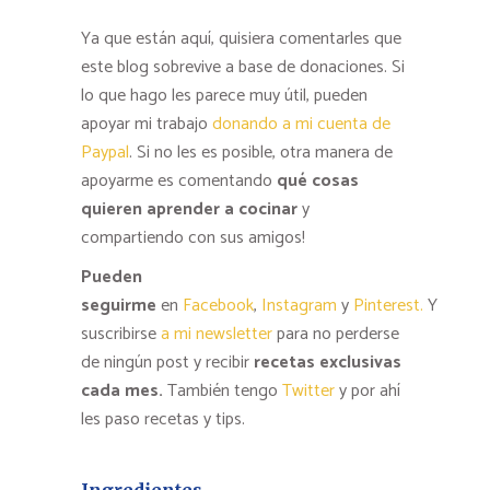
Ya que están aquí, quisiera comentarles que
este blog sobrevive a base de donaciones. Si
lo que hago les parece muy útil, pueden
apoyar mi trabajo
donando a mi cuenta de
Paypal
. Si no les es posible, otra manera de
apoyarme es comentando
qué cosas
quieren aprender a cocinar
y
compartiendo con sus amigos!
Pueden
seguirme
en
Facebook
,
Instagram
y
Pinterest.
Y
suscribirse
a mi newsletter
para no perderse
de ningún post y recibir
recetas exclusivas
cada mes.
También tengo
Twitter
y por ahí
les paso recetas y tips.