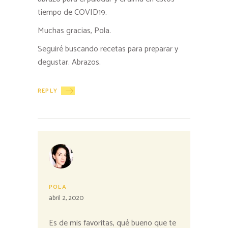
tiempo de COVID19.
Muchas gracias, Pola.
Seguiré buscando recetas para preparar y
degustar. Abrazos.
REPLY
POLA
abril 2, 2020
Es de mis favoritas, qué bueno que te