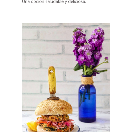
Una opción saludable y deliciosa.