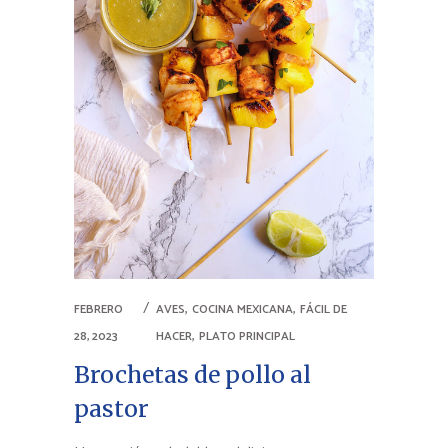
,
,
FEBRERO
AVES
COCINA MEXICANA
FÁCIL DE
,
28, 2023
HACER
PLATO PRINCIPAL
Brochetas de pollo al
pastor