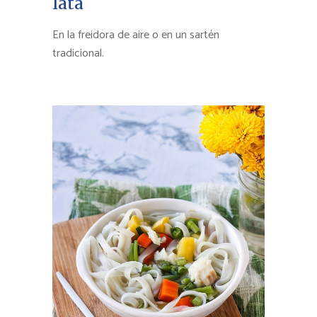
lata
En la freidora de aire o en un sartén
tradicional.