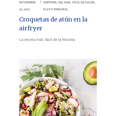
,
,
,
NOVIEMBRE
AIRFRYER
DEL MAR
FÁCIL DE HACER
22, 2021
PLATO PRINCIPAL
Croquetas de atún en la
airfryer
La receta más fácil de la historia.