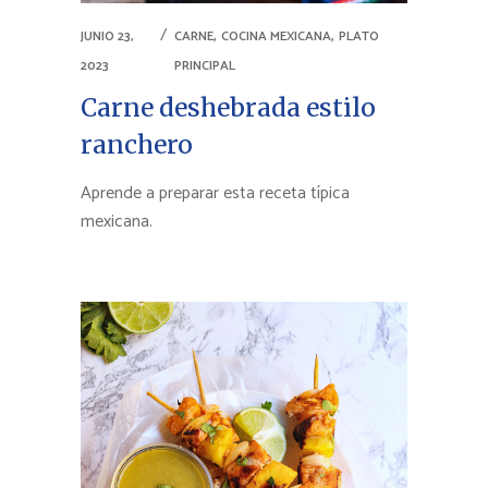
,
,
JUNIO 23,
CARNE
COCINA MEXICANA
PLATO
2023
PRINCIPAL
Carne deshebrada estilo
ranchero
Aprende a preparar esta receta típica
mexicana.