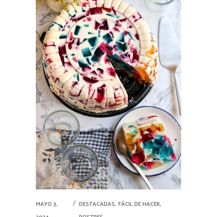
,
,
MAYO 3,
DESTACADAS
FÁCIL DE HACER