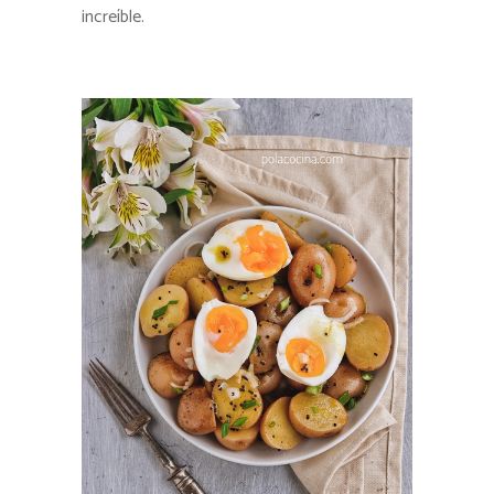
increíble.