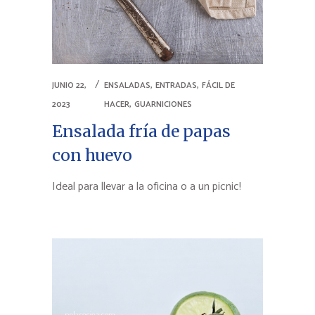
,
,
JUNIO 22,
ENSALADAS
ENTRADAS
FÁCIL DE
,
2023
HACER
GUARNICIONES
Ensalada fría de papas
con huevo
Ideal para llevar a la oficina o a un picnic!