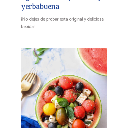
yerbabuena
¡No dejes de probar esta original y deliciosa
bebida!