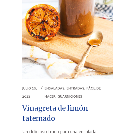
,
,
JULIO 20,
ENSALADAS
ENTRADAS
FÁCIL DE
,
2023
HACER
GUARNICIONES
Vinagreta de limón
tatemado
Un delicioso truco para una ensalada