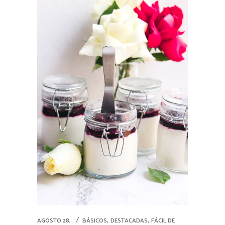
,
,
AGOSTO 28,
BÁSICOS
DESTACADAS
FÁCIL DE