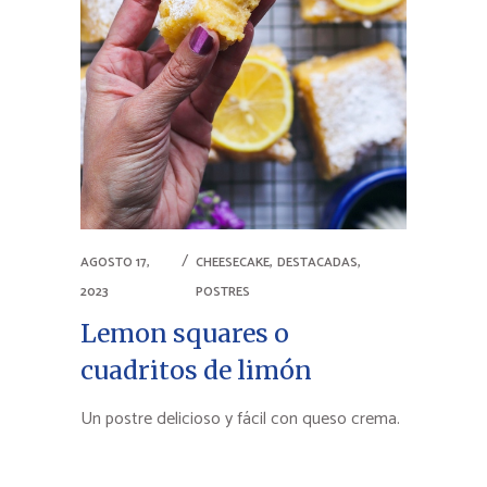
,
,
AGOSTO 17,
CHEESECAKE
DESTACADAS
2023
POSTRES
Lemon squares o
cuadritos de limón
Un postre delicioso y fácil con queso crema.