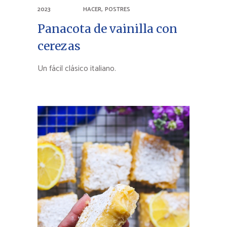
,
2023
HACER
POSTRES
Panacota de vainilla con
cerezas
Un fácil clásico italiano.