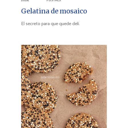
2024
POSTRES
Gelatina de mosaico
El secreto para que quede deli.