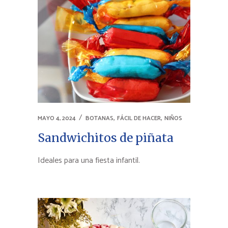
,
,
MAYO 4, 2024
BOTANAS
FÁCIL DE HACER
NIÑOS
Sandwichitos de piñata
Ideales para una fiesta infantil.