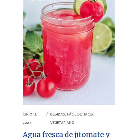
,
,
JUNIO 12,
BEBIDAS
FÁCIL DE HACER
2023
VEGETARIANO
Agua fresca de jitomate y