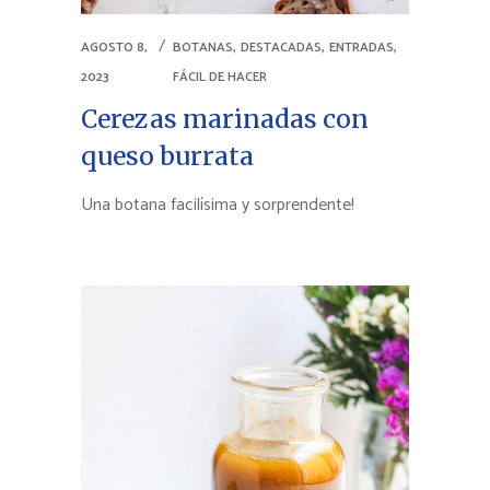
,
,
,
AGOSTO 8,
BOTANAS
DESTACADAS
ENTRADAS
2023
FÁCIL DE HACER
Cerezas marinadas con
queso burrata
Una botana facilísima y sorprendente!