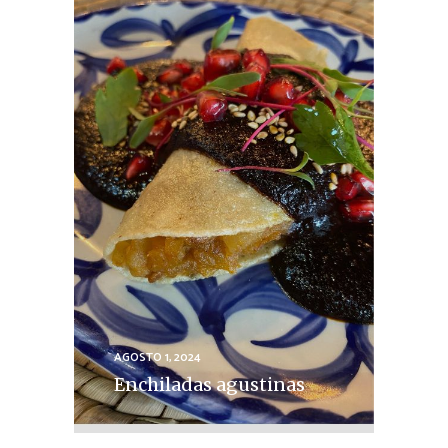
AGOSTO 1, 2024
Enchiladas agustinas