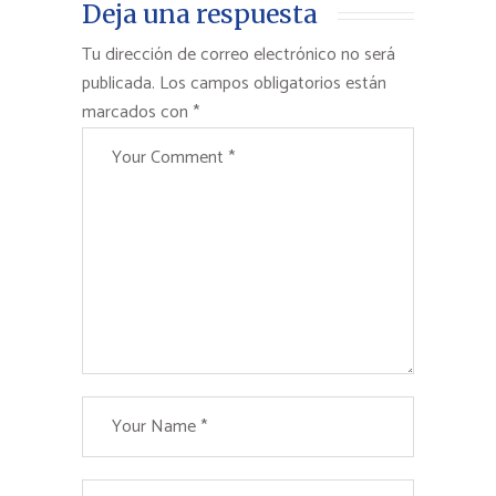
Deja una respuesta
Tu dirección de correo electrónico no será
publicada.
Los campos obligatorios están
marcados con
*