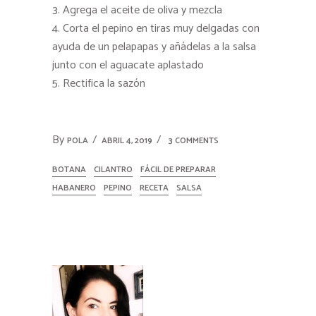
Agrega el aceite de oliva y mezcla
Corta el pepino en tiras muy delgadas con
ayuda de un pelapapas y añádelas a la salsa
junto con el aguacate aplastado
Rectifica la sazón
By
POLA
ABRIL 4, 2019
3 COMMENTS
BOTANA
CILANTRO
FÁCIL DE PREPARAR
HABANERO
PEPINO
RECETA
SALSA