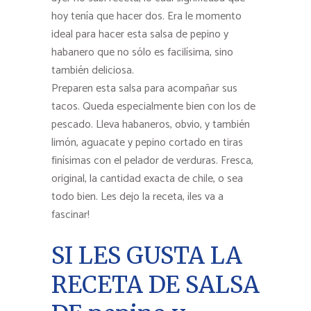
hoy tenía que hacer dos. Era le momento
ideal para hacer esta salsa de pepino y
habanero que no sólo es facilísima, sino
también deliciosa.
Preparen esta salsa para acompañar sus
tacos. Queda especialmente bien con los de
pescado. Lleva habaneros, obvio, y también
limón, aguacate y pepino cortado en tiras
finísimas con el pelador de verduras. Fresca,
original, la cantidad exacta de chile, o sea
todo bien. Les dejo la receta, ¡les va a
fascinar!
SI LES GUSTA LA
RECETA DE SALSA