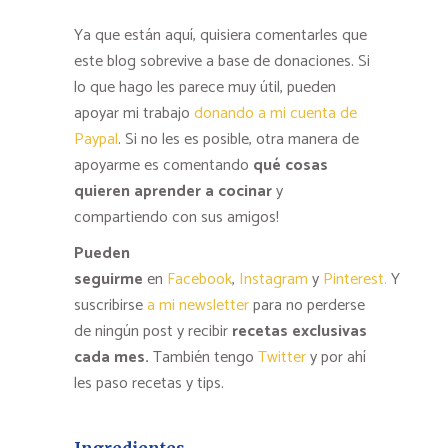
Ya que están aquí, quisiera comentarles que
este blog sobrevive a base de donaciones. Si
lo que hago les parece muy útil, pueden
apoyar mi trabajo
donando a mi cuenta de
Paypal
. Si no les es posible, otra manera de
apoyarme es comentando
qué cosas
quieren aprender a cocinar
y
compartiendo con sus amigos!
Pueden
seguirme
en
Facebook
,
Instagram
y
Pinterest.
Y
suscribirse
a mi newsletter
para no perderse
de ningún post y recibir
recetas exclusivas
cada mes.
También tengo
Twitter
y por ahí
les paso recetas y tips.