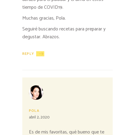
tiempo de COVID19.
Muchas gracias, Pola.
Seguiré buscando recetas para preparar y
degustar. Abrazos.
REPLY
POLA
abril 2, 2020
Es de mis favoritas, qué bueno que te