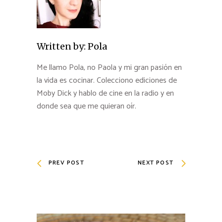
Written by:
Pola
Me llamo Pola, no Paola y mi gran pasión en
la vida es cocinar. Colecciono ediciones de
Moby Dick y hablo de cine en la radio y en
donde sea que me quieran oír.
PREV POST
NEXT POST