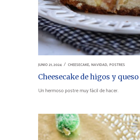
,
,
JUNIO 21, 2024
CHEESECAKE
NAVIDAD
POSTRES
Cheesecake de higos y queso
Un hermoso postre muy fácil de hacer.