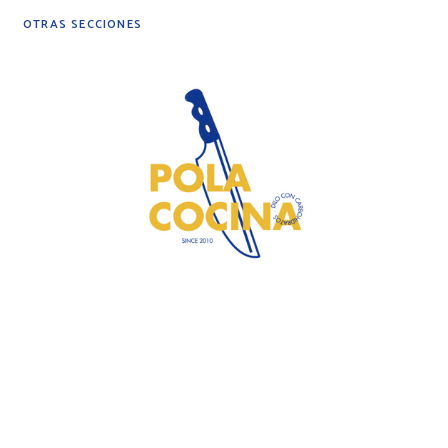
OTRAS SECCIONES
DIY
DESPENSA