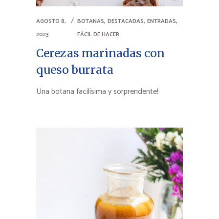
,
,
,
AGOSTO 8,
BOTANAS
DESTACADAS
ENTRADAS
2023
FÁCIL DE HACER
Cerezas marinadas con
queso burrata
Una botana facilísima y sorprendente!