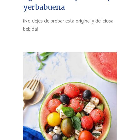
yerbabuena
¡No dejes de probar esta original y deliciosa
bebida!