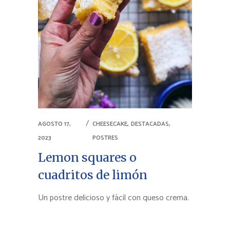
,
,
AGOSTO 17,
CHEESECAKE
DESTACADAS
2023
POSTRES
Lemon squares o
cuadritos de limón
Un postre delicioso y fácil con queso crema.