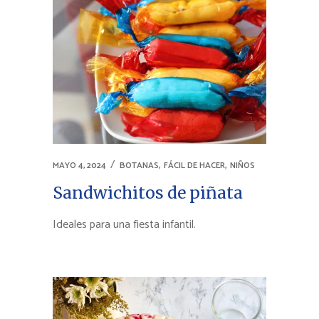
,
,
MAYO 4, 2024
BOTANAS
FÁCIL DE HACER
NIÑOS
Sandwichitos de piñata
Ideales para una fiesta infantil.