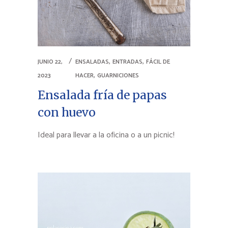
,
,
JUNIO 22,
ENSALADAS
ENTRADAS
FÁCIL DE
,
2023
HACER
GUARNICIONES
Ensalada fría de papas
con huevo
Ideal para llevar a la oficina o a un picnic!