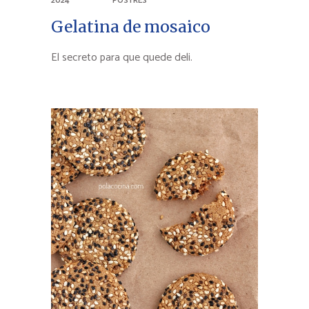
2024
POSTRES
Gelatina de mosaico
El secreto para que quede deli.