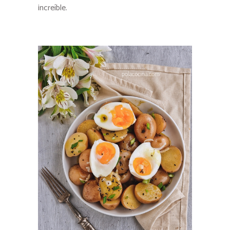
increíble.