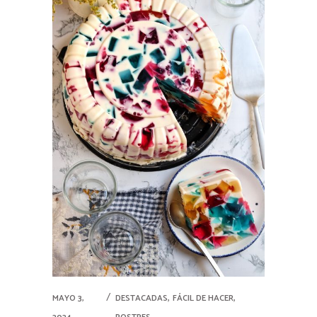
,
,
MAYO 3,
DESTACADAS
FÁCIL DE HACER