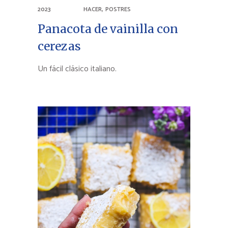
,
2023
HACER
POSTRES
Panacota de vainilla con
cerezas
Un fácil clásico italiano.