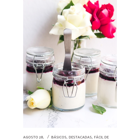
,
,
AGOSTO 28,
BÁSICOS
DESTACADAS
FÁCIL DE