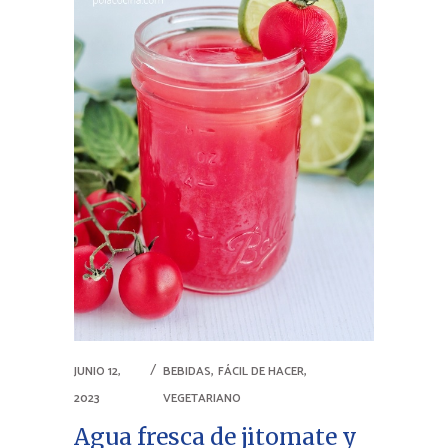
,
,
JUNIO 12,
BEBIDAS
FÁCIL DE HACER
2023
VEGETARIANO
Agua fresca de jitomate y