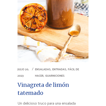
,
,
JULIO 20,
ENSALADAS
ENTRADAS
FÁCIL DE
,
2023
HACER
GUARNICIONES
Vinagreta de limón
tatemado
Un delicioso truco para una ensalada