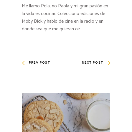
Me llamo Pola, no Paola y mi gran pasión en
la vida es cocinar. Colecciono ediciones de
Moby Dick y hablo de cine en la radio y en
donde sea que me quieran oír.
PREV POST
NEXT POST