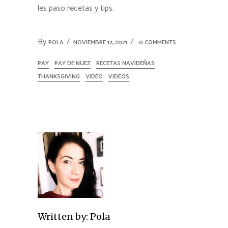
les paso recetas y tips.
By
POLA
NOVIEMBRE 12, 2021
0 COMMENTS
PAY
PAY DE NUEZ
RECETAS NAVIDEÑAS
THANKSGIVING
VIDEO
VIDEOS
Written by:
Pola