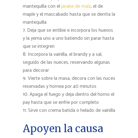
mantequilla con el
jarabe de maíz
, el de
maple y el mascabado hasta que se derrita la
mantequilla
Deja que se entibie e incorpora los huevos
y la yema uno a uno batiendo sin parar hasta
que se integren
Incorpora la vainilla, el brandy y a sal,
seguido de las nueces, reservando algunas
para decorar
Vierte sobre la masa, decora con las nuces
reservadas y hornea por 40 minutos
Apaga el fuego y deja dentro del horno el
pay hasta que se enfríe por completo
Sirve con crema batida o helado de vainilla
Apoyen la causa