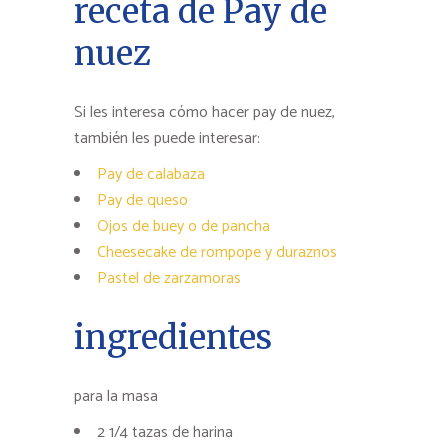
receta de Pay de
nuez
Si les interesa cómo hacer pay de nuez,
también les puede interesar:
Pay de calabaza
Pay de queso
Ojos de buey o de pancha
Cheesecake de rompope y duraznos
Pastel de zarzamoras
ingredientes
para la masa
2 1/4 tazas de harina