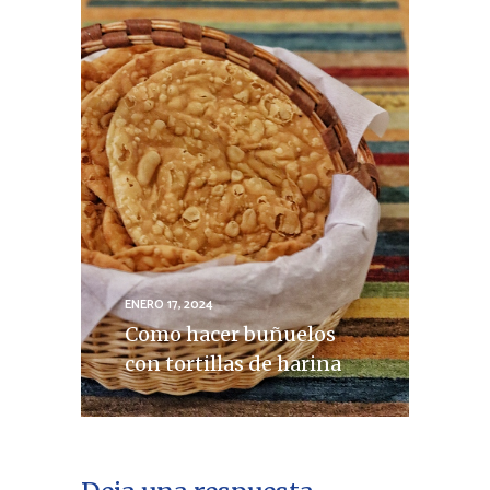
ENERO 17, 2024
Como hacer buñuelos
con tortillas de harina