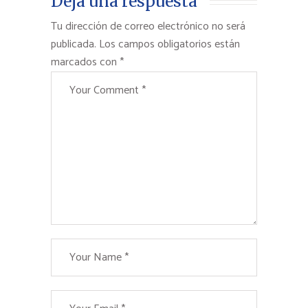
Deja una respuesta
Tu dirección de correo electrónico no será
publicada.
Los campos obligatorios están
marcados con
*