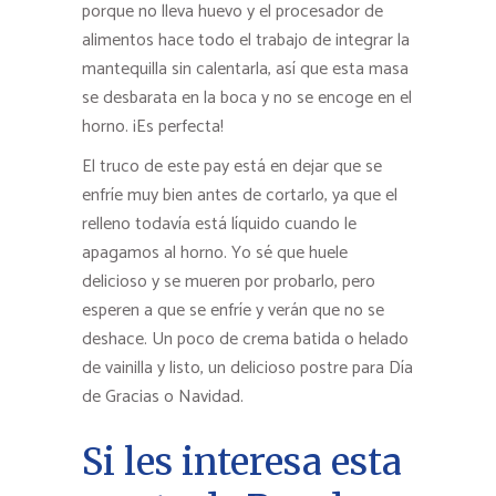
porque no lleva huevo y el procesador de
alimentos hace todo el trabajo de integrar la
mantequilla sin calentarla, así que esta masa
se desbarata en la boca y no se encoge en el
horno. ¡Es perfecta!
El truco de este pay está en dejar que se
enfríe muy bien antes de cortarlo, ya que el
relleno todavía está líquido cuando le
apagamos al horno. Yo sé que huele
delicioso y se mueren por probarlo, pero
esperen a que se enfríe y verán que no se
deshace. Un poco de crema batida o helado
de vainilla y listo, un delicioso postre para Día
de Gracias o Navidad.
Si les interesa esta