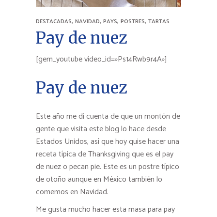
,
,
,
,
DESTACADAS
NAVIDAD
PAYS
POSTRES
TARTAS
Pay de nuez
[gem_youtube video_id=»Ps14Rwb9r4A»]
Pay de nuez
Este año me di cuenta de que un montón de
gente que visita este blog lo hace desde
Estados Unidos, así que hoy quise hacer una
receta típica de Thanksgiving que es el pay
de nuez o pecan pie. Este es un postre típico
de otoño aunque en México también lo
comemos en Navidad.
Me gusta mucho hacer esta masa para pay