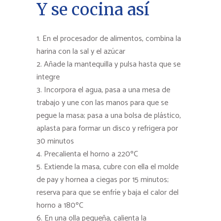
Y se cocina así
En el procesador de alimentos, combina la
harina con la sal y el azúcar
Añade la mantequilla y pulsa hasta que se
integre
Incorpora el agua, pasa a una mesa de
trabajo y une con las manos para que se
pegue la masa; pasa a una bolsa de plástico,
aplasta para formar un disco y refrigera por
30 minutos
Precalienta el horno a 220ºC
Extiende la masa, cubre con ella el molde
de pay y hornea a ciegas por 15 minutos;
reserva para que se enfríe y baja el calor del
horno a 180ºC
En una olla pequeña, calienta la