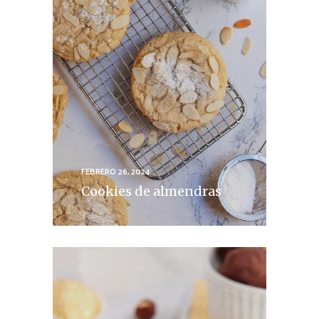
FEBRERO 26, 2024
Cookies de almendras