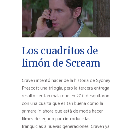
Los cuadritos de
limón de Scream
Craven intentó hacer de la historia de Sydney
Prescott una trilogía, pero la tercera entrega
resultó ser tan mala que en 2011 desquitaron
con una cuarta que es tan buena como la
primera. Y ahora que está de moda hacer
filmes de legado para introducir las
franquicias a nuevas generaciones, Craven ya