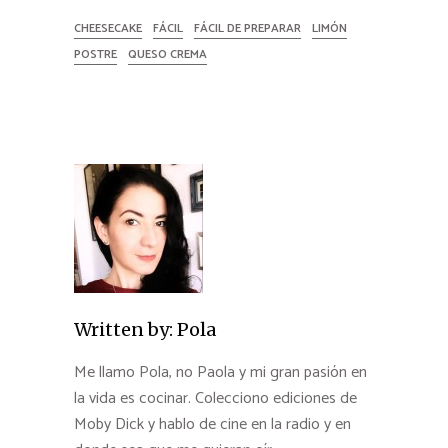
CHEESECAKE
FÁCIL
FÁCIL DE PREPARAR
LIMÓN
POSTRE
QUESO CREMA
Written by:
Pola
Me llamo Pola, no Paola y mi gran pasión en
la vida es cocinar. Colecciono ediciones de
Moby Dick y hablo de cine en la radio y en