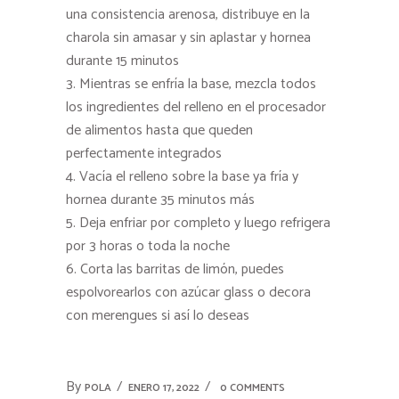
una consistencia arenosa, distribuye en la
charola sin amasar y sin aplastar y hornea
durante 15 minutos
Mientras se enfría la base, mezcla todos
los ingredientes del relleno en el procesador
de alimentos hasta que queden
perfectamente integrados
Vacía el relleno sobre la base ya fría y
hornea durante 35 minutos más
Deja enfriar por completo y luego refrigera
por 3 horas o toda la noche
Corta las barritas de limón, puedes
espolvorearlos con azúcar glass o decora
con merengues si así lo deseas
By
POLA
ENERO 17, 2022
0 COMMENTS