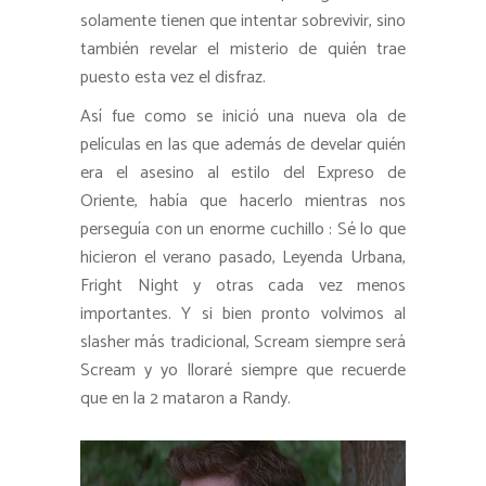
solamente tienen que intentar sobrevivir, sino
también revelar el misterio de quién trae
puesto esta vez el disfraz.
Así fue como se inició una nueva ola de
películas en las que además de develar quién
era el asesino al estilo del Expreso de
Oriente, había que hacerlo mientras nos
perseguía con un enorme cuchillo : Sé lo que
hicieron el verano pasado, Leyenda Urbana,
Fright Night y otras cada vez menos
importantes. Y si bien pronto volvimos al
slasher más tradicional, Scream siempre será
Scream y yo lloraré siempre que recuerde
que en la 2 mataron a Randy.