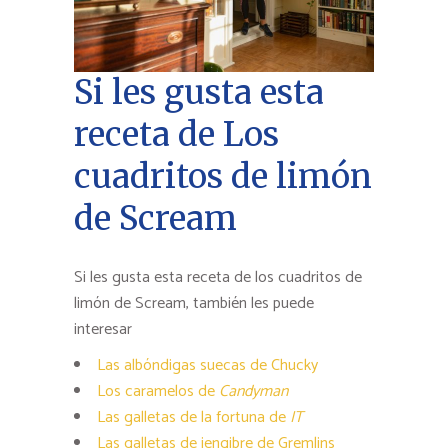
Si les gusta esta
receta de Los
cuadritos de limón
de Scream
Si les gusta esta receta de los cuadritos de
limón de Scream, también les puede
interesar
Las albóndigas suecas de Chucky
Los caramelos de
Candyman
Las galletas de la fortuna de
IT
Las galletas de jengibre de Gremlins