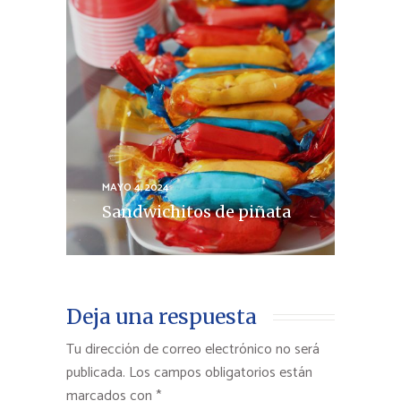
MAYO 4, 2024
Sandwichitos de piñata
Deja una respuesta
Tu dirección de correo electrónico no será
publicada.
Los campos obligatorios están
marcados con
*