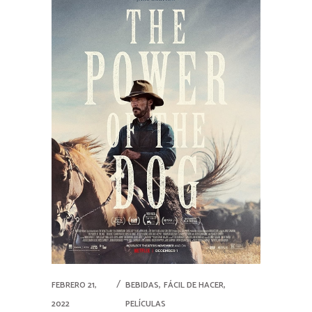
,
,
FEBRERO 21,
BEBIDAS
FÁCIL DE HACER
2022
PELÍCULAS