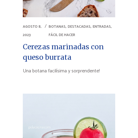
,
,
,
AGOSTO 8,
BOTANAS
DESTACADAS
ENTRADAS
2023
FÁCIL DE HACER
Cerezas marinadas con
queso burrata
Una botana facilísima y sorprendente!