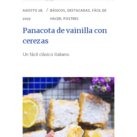
,
,
AGOSTO 28,
BÁSICOS
DESTACADAS
FÁCIL DE
,
2023
HACER
POSTRES
Panacota de vainilla con
cerezas
Un fácil clásico italiano.