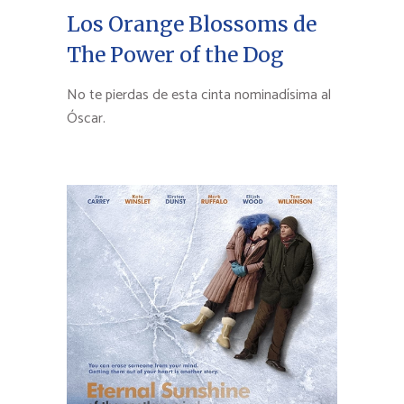
Los Orange Blossoms de
The Power of the Dog
No te pierdas de esta cinta nominadísima al
Óscar.