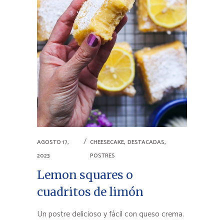
,
,
AGOSTO 17,
CHEESECAKE
DESTACADAS
2023
POSTRES
Lemon squares o
cuadritos de limón
Un postre delicioso y fácil con queso crema.