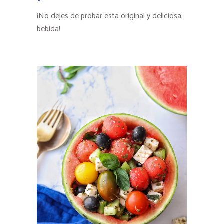
¡No dejes de probar esta original y deliciosa
bebida!