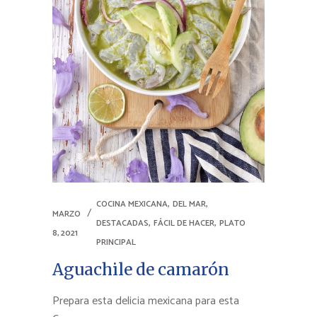
,
,
COCINA MEXICANA
DEL MAR
MARZO
,
,
DESTACADAS
FÁCIL DE HACER
PLATO
8, 2021
PRINCIPAL
Aguachile de camarón
Prepara esta delicia mexicana para esta