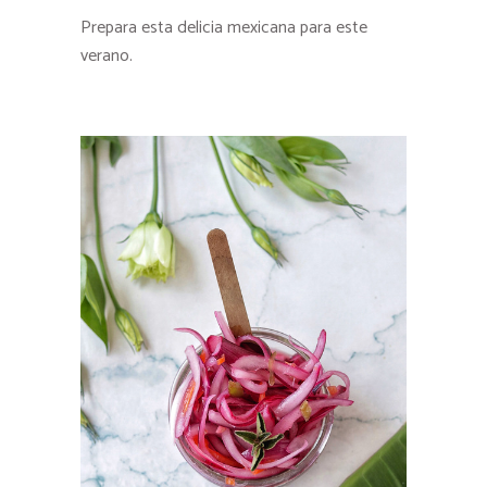
Prepara esta delicia mexicana para este
verano.