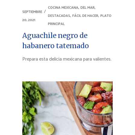
,
,
COCINA MEXICANA
DEL MAR
SEPTIEMBRE
,
,
DESTACADAS
FÁCIL DE HACER
PLATO
20, 2021
PRINCIPAL
Aguachile negro de
habanero tatemado
Prepara esta delicia mexicana para valientes.