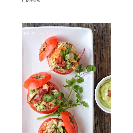
Cuaresma.