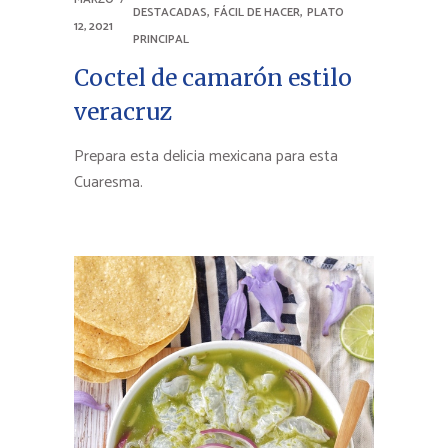
,
,
DESTACADAS
FÁCIL DE HACER
PLATO
12, 2021
PRINCIPAL
Coctel de camarón estilo
veracruz
Prepara esta delicia mexicana para esta
Cuaresma.