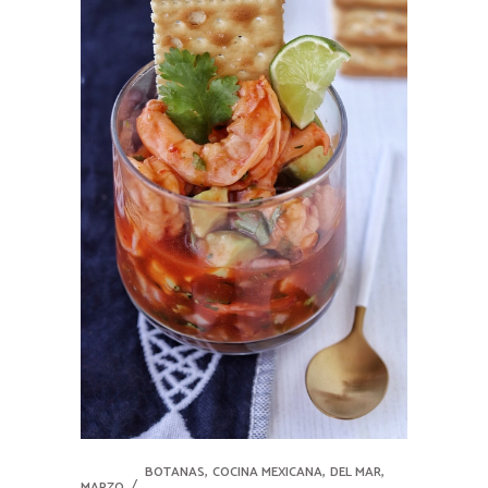
,
,
,
BOTANAS
COCINA MEXICANA
DEL MAR
MARZO