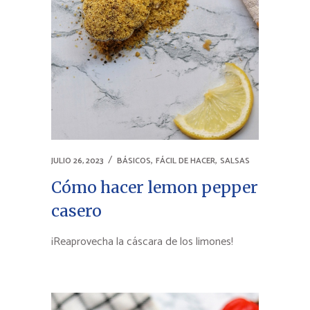
,
,
JULIO 26, 2023
BÁSICOS
FÁCIL DE HACER
SALSAS
Cómo hacer lemon pepper
casero
¡Reaprovecha la cáscara de los limones!