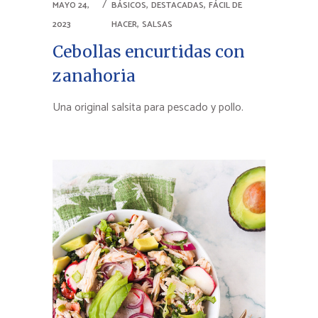
,
,
MAYO 24,
BÁSICOS
DESTACADAS
FÁCIL DE
,
2023
HACER
SALSAS
Cebollas encurtidas con
zanahoria
Una original salsita para pescado y pollo.