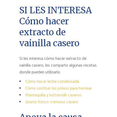
SI LES INTERESA
Cómo hacer
extracto de
vainilla casero
Si les interesa cómo hacer extracto de
vainilla casero, les comparto algunas recetas
donde pueden utilizarlo:
Cómo hacer leche condensada
Cómo sustituir los polvos para hornear
Mantequilla y buttermilk caseros
Queso fresco cremoso casero