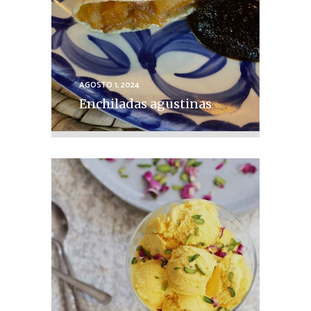
AGOSTO 1, 2024
Enchiladas agustinas