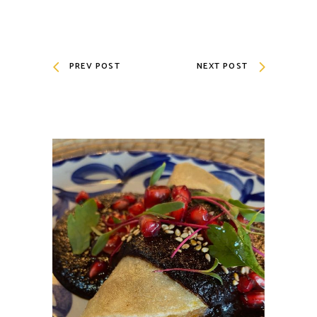
PREV POST
NEXT POST