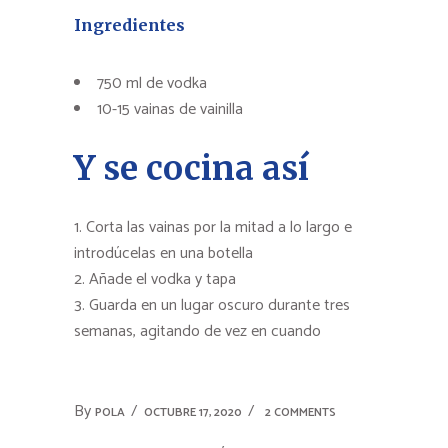
Ingredientes
750 ml de vodka
10-15 vainas de vainilla
Y se cocina así
Corta las vainas por la mitad a lo largo e
introdúcelas en una botella
Añade el vodka y tapa
Guarda en un lugar oscuro durante tres
semanas, agitando de vez en cuando
By
POLA
OCTUBRE 17, 2020
2 COMMENTS