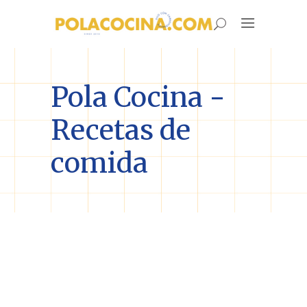
Pola Cocina -
Recetas de
comida