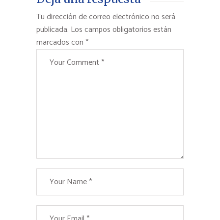
Tu dirección de correo electrónico no será
publicada.
Los campos obligatorios están
marcados con
*