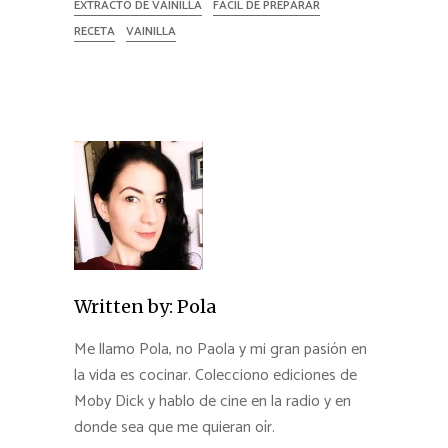
EXTRACTO DE VAINILLA
FÁCIL DE PREPARAR
RECETA
VAINILLA
Written by:
Pola
Me llamo Pola, no Paola y mi gran pasión en
la vida es cocinar. Colecciono ediciones de
Moby Dick y hablo de cine en la radio y en
donde sea que me quieran oír.