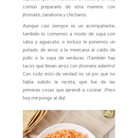
común prepararlo de esta manera: con
jitomate, zanahoria y chícharos.
Aunque casi siempre es un acompañante,
también lo comemos a modo de sopa con
salsa y aguacate, o incluso le ponemos un
puñado de arroz a la mexicana al caldo de
pollo o la sopa de verduras. ¡También hay
tacos que llevan arroz con jitomate adentro!
Con todo esto de verdad no sé por qué no
había subido la receta, que fue de las
primeras cosas que aprendí a cocinar. ¡Pero
hoy me pongo al día!