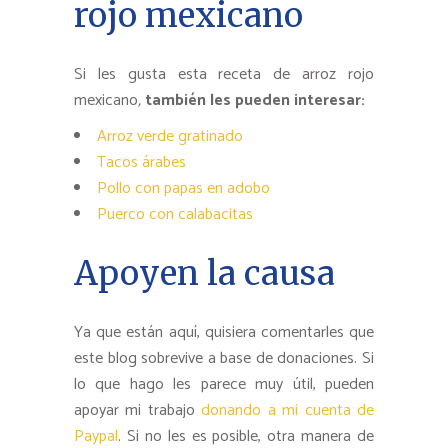
rojo mexicano
Si les gusta esta receta de arroz rojo
mexicano
,
también les pueden interesar:
Arroz verde gratinado
Tacos árabes
Pollo con papas en adobo
Puerco con calabacitas
Apoyen la causa
Ya que están aquí, quisiera comentarles que
este blog sobrevive a base de donaciones. Si
lo que hago les parece muy útil, pueden
apoyar mi trabajo
donando a mi cuenta de
Paypal
. Si no les es posible, otra manera de