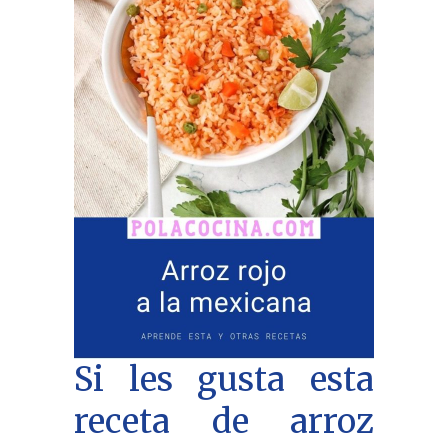
Si les gusta esta
receta de arroz