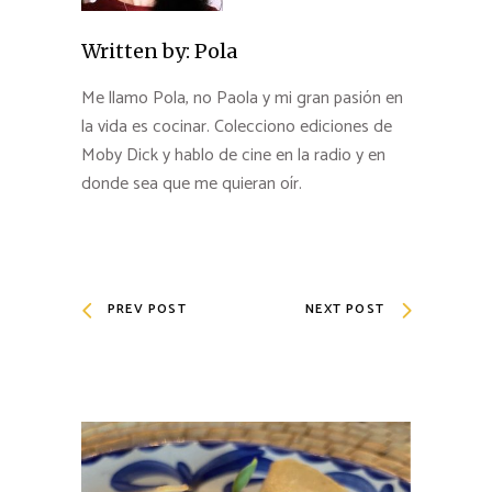
Written by:
Pola
Me llamo Pola, no Paola y mi gran pasión en
la vida es cocinar. Colecciono ediciones de
Moby Dick y hablo de cine en la radio y en
donde sea que me quieran oír.
PREV POST
NEXT POST