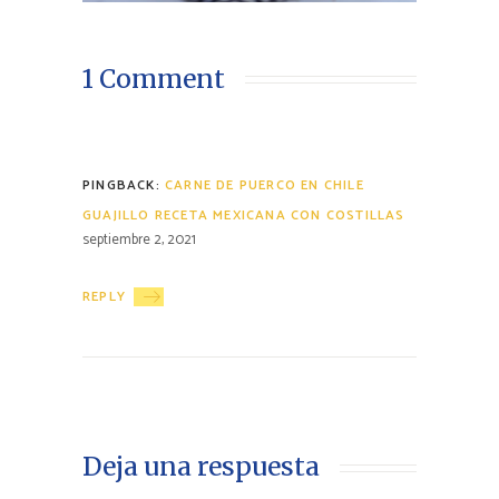
1 Comment
PINGBACK:
CARNE DE PUERCO EN CHILE
GUAJILLO RECETA MEXICANA CON COSTILLAS
septiembre 2, 2021
REPLY
Deja una respuesta