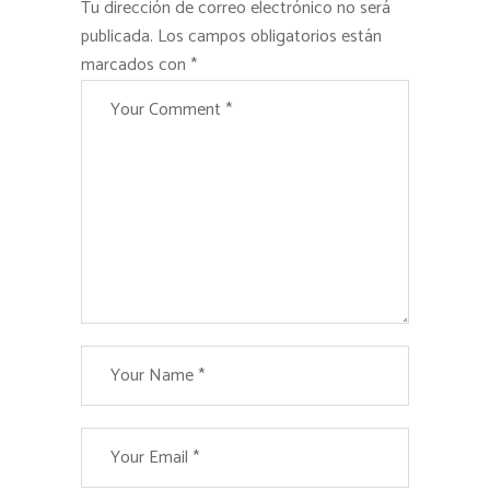
Tu dirección de correo electrónico no será
publicada.
Los campos obligatorios están
marcados con
*