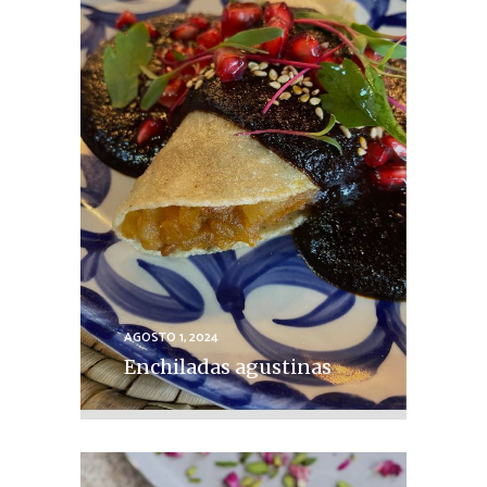
AGOSTO 1, 2024
Enchiladas agustinas