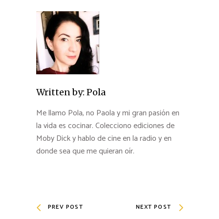
Written by:
Pola
Me llamo Pola, no Paola y mi gran pasión en
la vida es cocinar. Colecciono ediciones de
Moby Dick y hablo de cine en la radio y en
donde sea que me quieran oír.
PREV POST
NEXT POST