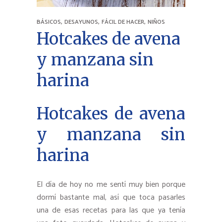
,
,
,
BÁSICOS
DESAYUNOS
FÁCIL DE HACER
NIÑOS
Hotcakes de avena
y manzana sin
harina
Hotcakes de avena
y manzana sin
harina
El día de hoy no me sentí muy bien porque
dormí bastante mal, así que toca pasarles
una de esas recetas para las que ya tenía