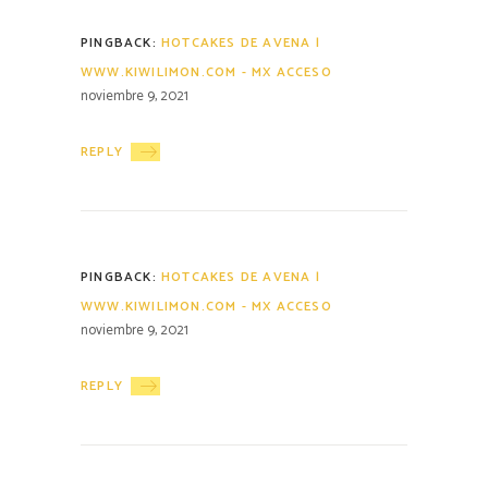
PINGBACK:
HOTCAKES DE AVENA |
WWW.KIWILIMON.COM - MX ACCESO
noviembre 9, 2021
REPLY
PINGBACK:
HOTCAKES DE AVENA |
WWW.KIWILIMON.COM - MX ACCESO
noviembre 9, 2021
REPLY