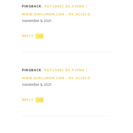
PINGBACK:
HOTCAKES DE AVENA |
WWW.KIWILIMON.COM - MX ACCESO
noviembre 9, 2021
REPLY
PINGBACK:
HOTCAKES DE AVENA |
WWW.KIWILIMON.COM - MX ACCESO
noviembre 9, 2021
REPLY