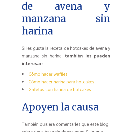
de avena y
manzana sin
harina
Si les gusta la receta de hotcakes de avena y
manzana sin harina
,
también les pueden
interesar:
Cómo hacer waffles
Cómo hacer harina para hotcakes
Galletas con harina de hotcakes
Apoyen la causa
También quisiera comentarles que este blog