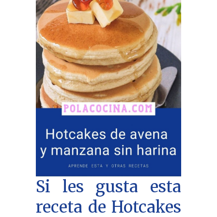
Si les gusta esta
receta de Hotcakes