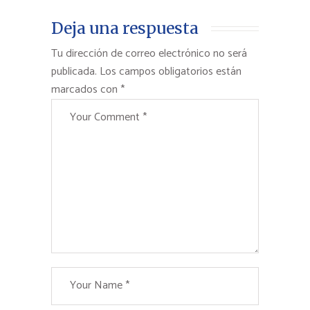
Deja una respuesta
Tu dirección de correo electrónico no será
publicada.
Los campos obligatorios están
marcados con
*