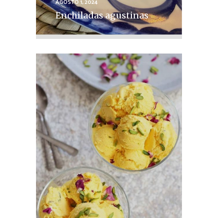
AGOSTO 1, 2024
Enchiladas agustinas