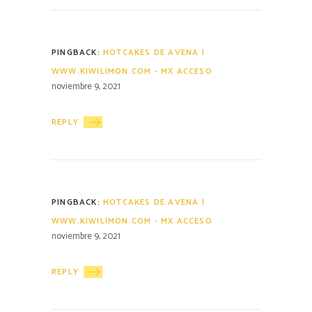
PINGBACK:
HOTCAKES DE AVENA |
WWW.KIWILIMON.COM - MX ACCESO
noviembre 9, 2021
REPLY
PINGBACK:
HOTCAKES DE AVENA |
WWW.KIWILIMON.COM - MX ACCESO
noviembre 9, 2021
REPLY