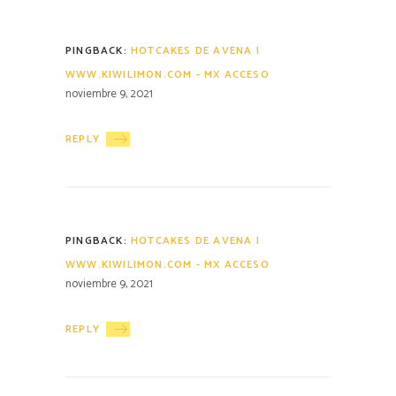
PINGBACK:
HOTCAKES DE AVENA |
WWW.KIWILIMON.COM - MX ACCESO
noviembre 9, 2021
REPLY
PINGBACK:
HOTCAKES DE AVENA |
WWW.KIWILIMON.COM - MX ACCESO
noviembre 9, 2021
REPLY