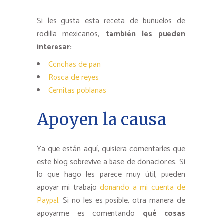
Si les gusta esta receta de buñuelos de
rodilla mexicanos
,
también les pueden
interesar:
Conchas de pan
Rosca de reyes
Cemitas poblanas
Apoyen la causa
Ya que están aquí, quisiera comentarles que
este blog sobrevive a base de donaciones. Si
lo que hago les parece muy útil, pueden
apoyar mi trabajo
donando a mi cuenta de
Paypal
. Si no les es posible, otra manera de
apoyarme es comentando
qué cosas