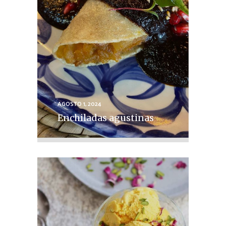
AGOSTO 1, 2024
Enchiladas agustinas