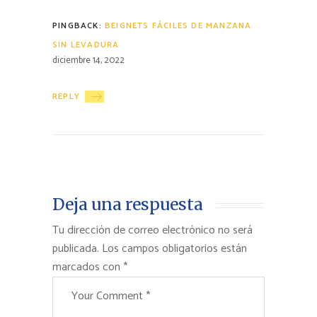
PINGBACK:
BEIGNETS FÁCILES DE MANZANA
SIN LEVADURA
diciembre 14, 2022
REPLY
Deja una respuesta
Tu dirección de correo electrónico no será
publicada.
Los campos obligatorios están
marcados con
*