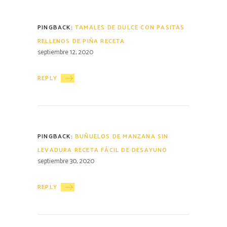
PINGBACK:
TAMALES DE DULCE CON PASITAS
RELLENOS DE PIÑA RECETA
septiembre 12, 2020
REPLY
PINGBACK:
BUÑUELOS DE MANZANA SIN
LEVADURA RECETA FÁCIL DE DESAYUNO
septiembre 30, 2020
REPLY