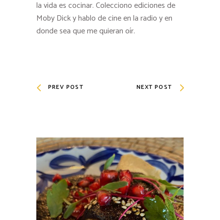
la vida es cocinar. Colecciono ediciones de
Moby Dick y hablo de cine en la radio y en
donde sea que me quieran oír.
PREV POST
NEXT POST