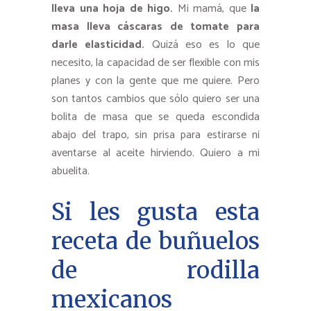
lleva una hoja de higo.
Mi mamá, que
la
masa lleva cáscaras de tomate para
darle elasticidad.
Quizá eso es lo que
necesito, la capacidad de ser flexible con mis
planes y con la gente que me quiere. Pero
son tantos cambios que sólo quiero ser una
bolita de masa que se queda escondida
abajo del trapo, sin prisa para estirarse ni
aventarse al aceite hirviendo. Quiero a mi
abuelita.
Si les gusta esta
receta de buñuelos
de rodilla
mexicanos