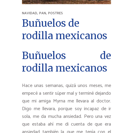
,
,
NAVIDAD
PAN
POSTRES
Buñuelos de
rodilla mexicanos
Buñuelos de
rodilla mexicanos
Hace unas semanas, quizá unos meses, me
empecé a sentir súper mal y terminé dejando
que mi amiga Myrna me llevara al doctor.
Digo me llevara, porque soy incapaz de ir
sola, me da mucha ansiedad. Pero una vez
que estaba ahí me di cuenta de que era
ansiedad también la que me tenía con el