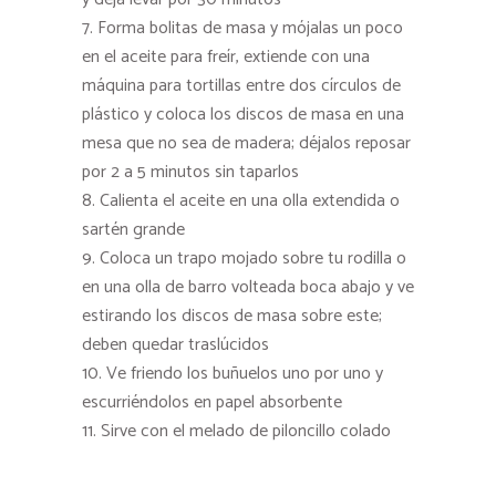
Forma bolitas de masa y mójalas un poco
en el aceite para freír, extiende con una
máquina para tortillas entre dos círculos de
plástico y coloca los discos de masa en una
mesa que no sea de madera; déjalos reposar
por 2 a 5 minutos sin taparlos
Calienta el aceite en una olla extendida o
sartén grande
Coloca un trapo mojado sobre tu rodilla o
en una olla de barro volteada boca abajo y ve
estirando los discos de masa sobre este;
deben quedar traslúcidos
Ve friendo los buñuelos uno por uno y
escurriéndolos en papel absorbente
Sirve con el melado de piloncillo colado