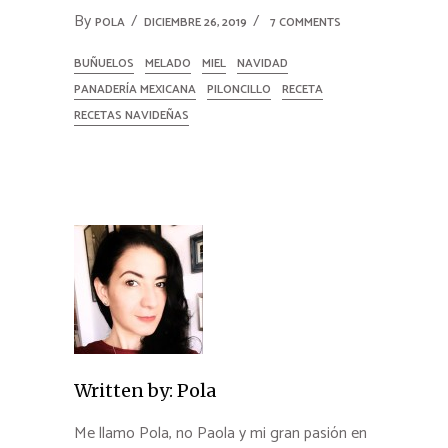
By
POLA
DICIEMBRE 26, 2019
7 COMMENTS
BUÑUELOS
MELADO
MIEL
NAVIDAD
PANADERÍA MEXICANA
PILONCILLO
RECETA
RECETAS NAVIDEÑAS
Written by:
Pola
Me llamo Pola, no Paola y mi gran pasión en