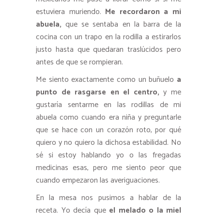
estuviera muriendo.
Me recordaron a mi
abuela,
que se sentaba en la barra de la
cocina con un trapo en la rodilla a estirarlos
justo hasta que quedaran traslúcidos pero
antes de que se rompieran.
Me siento exactamente como un buñuelo
a
punto de rasgarse en el centro,
y me
gustaría sentarme en las rodillas de mi
abuela como cuando era niña y preguntarle
que se hace con un corazón roto, por qué
quiero y no quiero la dichosa estabilidad. No
sé si estoy hablando yo o las fregadas
medicinas esas, pero me siento peor que
cuando empezaron las averiguaciones.
En la mesa nos pusimos a hablar de la
receta. Yo decía que
el melado o la miel