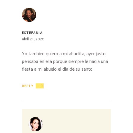
ESTEFANIA
abril 24, 2020
Yo también quiero a mi abuelita, ayer justo
pensaba en ella porque siempre le hacía una
fiesta a mi abuelo el día de su santo.
REPLY