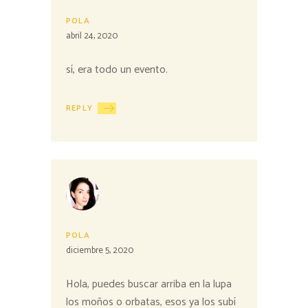
POLA
abril 24, 2020
sí, era todo un evento.
REPLY
POLA
diciembre 5, 2020
Hola, puedes buscar arriba en la lupa
los moños o orbatas, esos ya los subí