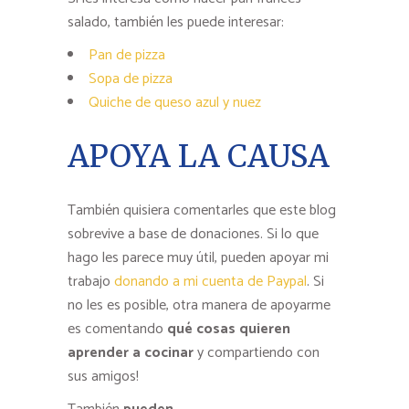
salado, también les puede interesar:
Pan de pizza
Sopa de pizza
Quiche de queso azul y nuez
APOYA LA CAUSA
También quisiera comentarles que este blog
sobrevive a base de donaciones. Si lo que
hago les parece muy útil, pueden apoyar mi
trabajo
donando a mi cuenta de Paypal
. Si
no les es posible, otra manera de apoyarme
es comentando
qué cosas quieren
aprender a cocinar
y compartiendo con
sus amigos!