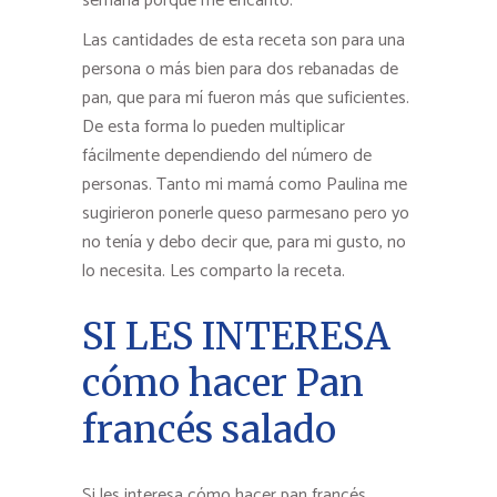
semana porque me encantó.
Las cantidades de esta receta son para una
persona o más bien para dos rebanadas de
pan, que para mí fueron más que suficientes.
De esta forma lo pueden multiplicar
fácilmente dependiendo del número de
personas. Tanto mi mamá como Paulina me
sugirieron ponerle queso parmesano pero yo
no tenía y debo decir que, para mi gusto, no
lo necesita. Les comparto la receta.
SI LES INTERESA
cómo hacer Pan
francés salado
Si les interesa cómo hacer pan francés