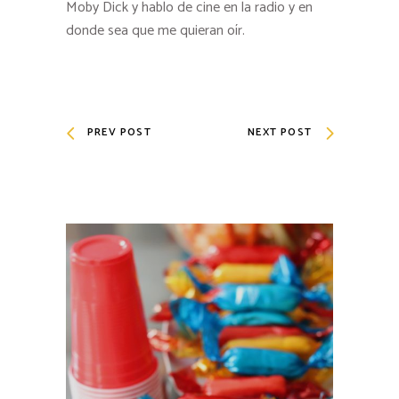
Moby Dick y hablo de cine en la radio y en
donde sea que me quieran oír.
PREV POST
NEXT POST