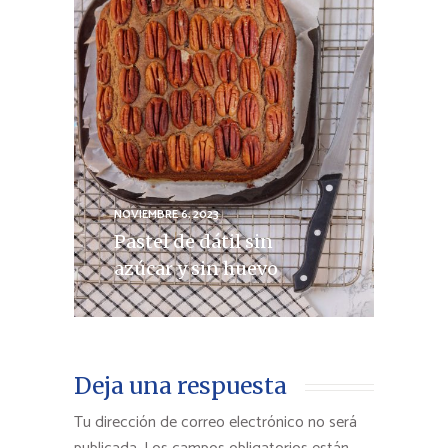
NOVIEMBRE 6, 2023
Pastel de dátil sin
azúcar y sin huevo
Deja una respuesta
Tu dirección de correo electrónico no será