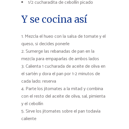
1/2 cucharadita de cebollín picado
Y se cocina así
Mezcla el hueo con la salsa de tomate y el
queso, si decides ponerle
Sumerge las rebanadas de pan en la
mezcla para empaparlas de ambos lados
Calienta 1 cucharada de aceite de oliva en
el sartén y dora el pan por 1-2 minutos de
cada lado; reserva
Parte los jitomates a la mitad y combina
con el resto del aceite de oliva, sal, pimienta
y el cebollín
Sirve los jitomates sobre el pan todavía
caliente