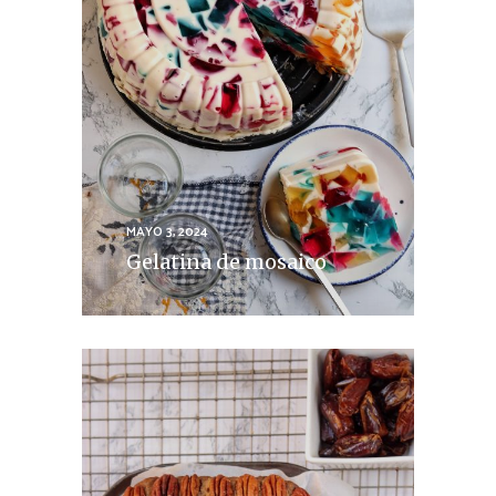
MAYO 3, 2024
Gelatina de mosaico