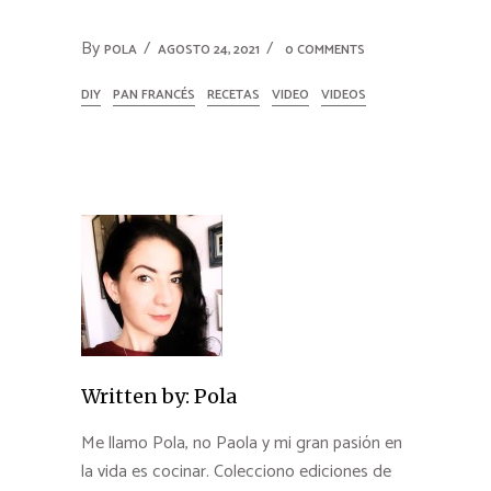
By
POLA
AGOSTO 24, 2021
0 COMMENTS
DIY
PAN FRANCÉS
RECETAS
VIDEO
VIDEOS
Written by:
Pola
Me llamo Pola, no Paola y mi gran pasión en
la vida es cocinar. Colecciono ediciones de