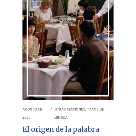
,
AGOSTO 25,
OTRAS SECCIONES
TACOS DE
2021
LENGUA
El origen de la palabra