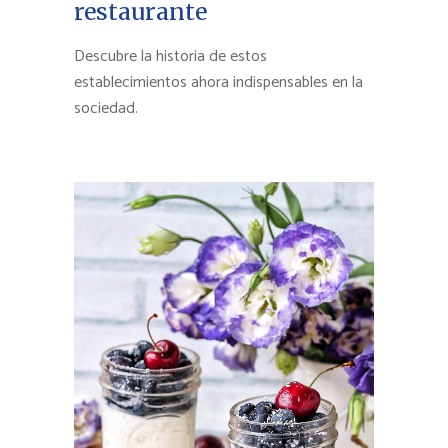
restaurante
Descubre la historia de estos
establecimientos ahora indispensables en la
sociedad.