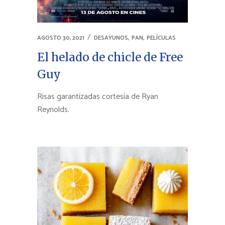
,
,
AGOSTO 30, 2021
DESAYUNOS
PAN
PELÍCULAS
El helado de chicle de Free
Guy
Risas garantizadas cortesía de Ryan
Reynolds.