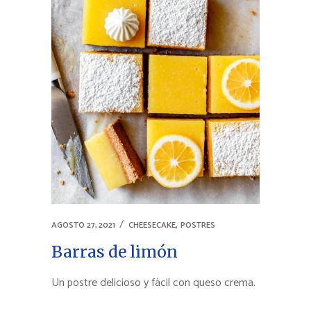
,
AGOSTO 27, 2021
CHEESECAKE
POSTRES
Barras de limón
Un postre delicioso y fácil con queso crema.