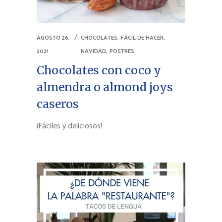
,
,
AGOSTO 26,
CHOCOLATES
FÁCIL DE HACER
,
2021
NAVIDAD
POSTRES
Chocolates con coco y
almendra o almond joys
caseros
¡Fáciles y deliciosos!