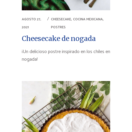
,
,
AGOSTO 27,
CHEESECAKE
COCINA MEXICANA
2021
POSTRES
Cheesecake de nogada
¡Un delicioso postre inspirado en los chiles en
nogada!