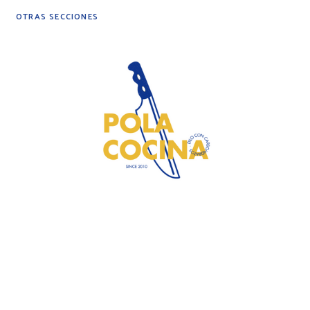
OTRAS SECCIONES
DIY
DESPENSA