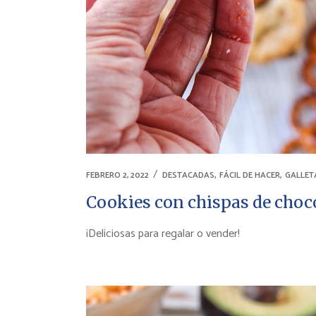
,
,
FEBRERO 2, 2022
DESTACADAS
FÁCIL DE HACER
GALLET
Cookies con chispas de choco
¡Deliciosas para regalar o vender!