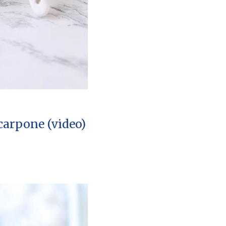
carpone (video)