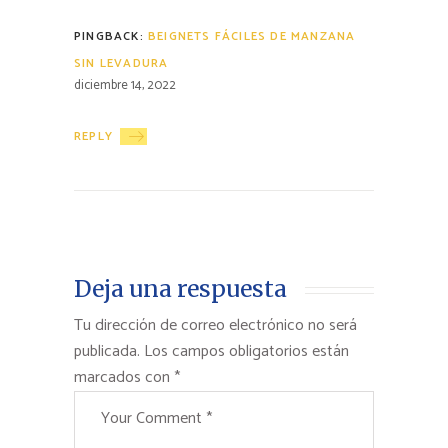
PINGBACK:
BEIGNETS FÁCILES DE MANZANA
SIN LEVADURA
diciembre 14, 2022
REPLY
Deja una respuesta
Tu dirección de correo electrónico no será
publicada.
Los campos obligatorios están
marcados con
*