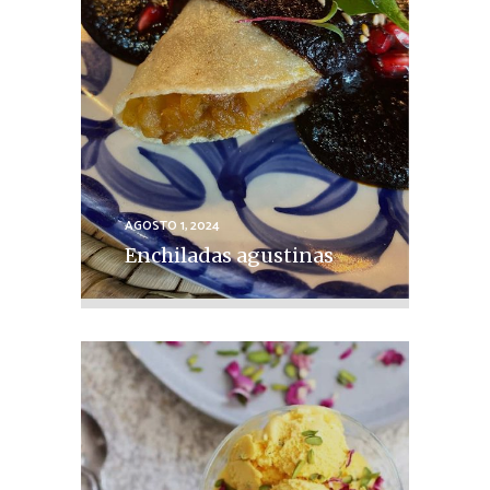
AGOSTO 1, 2024
Enchiladas agustinas