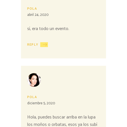
POLA
abril 24, 2020
sí, era todo un evento.
REPLY
POLA
diciembre 5, 2020
Hola, puedes buscar arriba en la lupa
los moños o orbatas, esos ya los subí