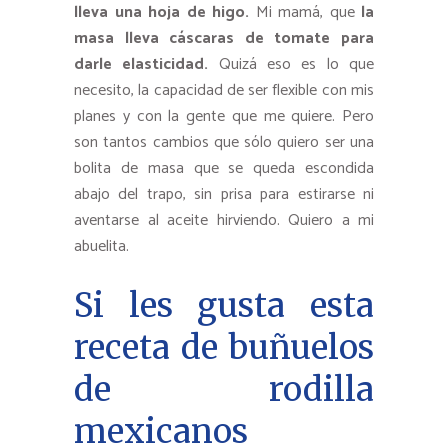
lleva una hoja de higo.
Mi mamá, que
la
masa lleva cáscaras de tomate para
darle elasticidad.
Quizá eso es lo que
necesito, la capacidad de ser flexible con mis
planes y con la gente que me quiere. Pero
son tantos cambios que sólo quiero ser una
bolita de masa que se queda escondida
abajo del trapo, sin prisa para estirarse ni
aventarse al aceite hirviendo. Quiero a mi
abuelita.
Si les gusta esta
receta de buñuelos
de rodilla
mexicanos