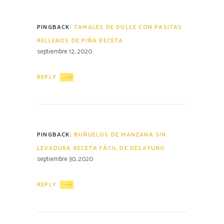
PINGBACK:
TAMALES DE DULCE CON PASITAS
RELLENOS DE PIÑA RECETA
septiembre 12, 2020
REPLY
PINGBACK:
BUÑUELOS DE MANZANA SIN
LEVADURA RECETA FÁCIL DE DESAYUNO
septiembre 30, 2020
REPLY