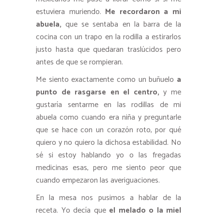
estuviera muriendo.
Me recordaron a mi
abuela,
que se sentaba en la barra de la
cocina con un trapo en la rodilla a estirarlos
justo hasta que quedaran traslúcidos pero
antes de que se rompieran.
Me siento exactamente como un buñuelo
a
punto de rasgarse en el centro,
y me
gustaría sentarme en las rodillas de mi
abuela como cuando era niña y preguntarle
que se hace con un corazón roto, por qué
quiero y no quiero la dichosa estabilidad. No
sé si estoy hablando yo o las fregadas
medicinas esas, pero me siento peor que
cuando empezaron las averiguaciones.
En la mesa nos pusimos a hablar de la
receta. Yo decía que
el melado o la miel