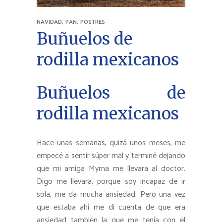
,
,
NAVIDAD
PAN
POSTRES
Buñuelos de
rodilla mexicanos
Buñuelos de
rodilla mexicanos
Hace unas semanas, quizá unos meses, me
empecé a sentir súper mal y terminé dejando
que mi amiga Myrna me llevara al doctor.
Digo me llevara, porque soy incapaz de ir
sola, me da mucha ansiedad. Pero una vez
que estaba ahí me di cuenta de que era
ansiedad también la que me tenía con el