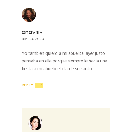
ESTEFANIA
abril 24, 2020
Yo también quiero a mi abuelita, ayer justo
pensaba en ella porque siempre le hacía una
fiesta a mi abuelo el día de su santo.
REPLY