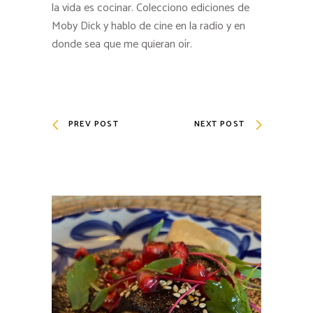
la vida es cocinar. Colecciono ediciones de
Moby Dick y hablo de cine en la radio y en
donde sea que me quieran oír.
PREV POST
NEXT POST