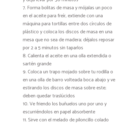
Forma bolitas de masa y mójalas un poco
en el aceite para freír, extiende con una
máquina para tortillas entre dos círculos de
plástico y coloca los discos de masa en una
mesa que no sea de madera; déjalos reposar
por 2 a 5 minutos sin taparlos
Calienta el aceite en una olla extendida o
sartén grande
Coloca un trapo mojado sobre tu rodilla o
en una olla de barro volteada boca abajo y ve
estirando los discos de masa sobre este;
deben quedar traslúcidos
Ve friendo los buñuelos uno por uno y
escurriéndolos en papel absorbente
Sirve con el melado de piloncillo colado