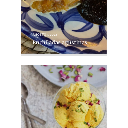
AGOSTO 1, 2024
Enchiladas agustinas