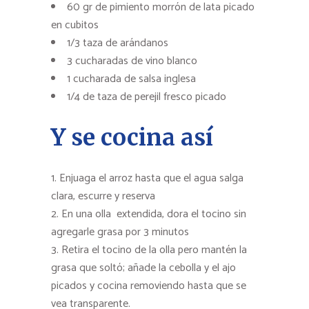
60 gr de pimiento morrón de lata picado
en cubitos
1/3 taza de arándanos
3 cucharadas de vino blanco
1 cucharada de salsa inglesa
1/4 de taza de perejil fresco picado
Y se cocina así
Enjuaga el arroz hasta que el agua salga
clara, escurre y reserva
En una olla extendida, dora el tocino sin
agregarle grasa por 3 minutos
Retira el tocino de la olla pero mantén la
grasa que soltó; añade la cebolla y el ajo
picados y cocina removiendo hasta que se
vea transparente.