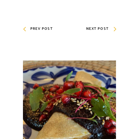
PREV POST
NEXT POST