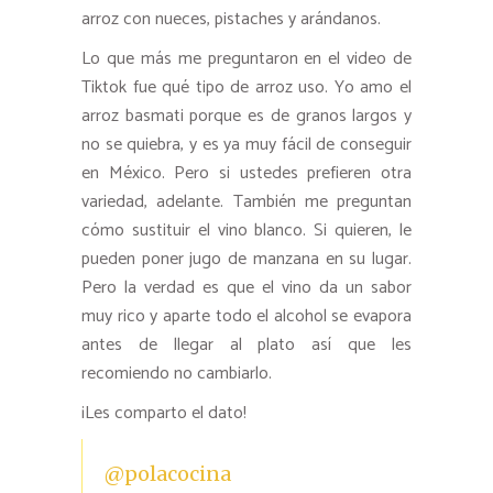
arroz con nueces, pistaches y arándanos.
Lo que más me preguntaron en el video de
Tiktok fue qué tipo de arroz uso. Yo amo el
arroz basmati porque es de granos largos y
no se quiebra, y es ya muy fácil de conseguir
en México. Pero si ustedes prefieren otra
variedad, adelante. También me preguntan
cómo sustituir el vino blanco. Si quieren, le
pueden poner jugo de manzana en su lugar.
Pero la verdad es que el vino da un sabor
muy rico y aparte todo el alcohol se evapora
antes de llegar al plato así que les
recomiendo no cambiarlo.
¡Les comparto el dato!
@polacocina