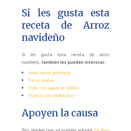
Si les gusta esta
receta de Arroz
navideño
Si les gusta esta receta de arroz
navideño
,
también les pueden interesar:
Arroz verde gratinado
Tacos árabes
Pollo con papas en adobo
Puerco con calabacitas
Apoyen la causa
¡No olviden que ya pueden adquirir
mi libro