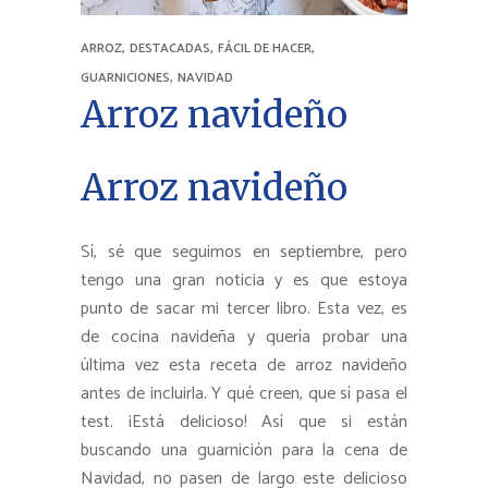
,
,
,
ARROZ
DESTACADAS
FÁCIL DE HACER
,
GUARNICIONES
NAVIDAD
Arroz navideño
Arroz navideño
Sí, sé que seguimos en septiembre, pero
tengo una gran noticia y es que estoya
punto de sacar mi tercer libro. Esta vez, es
de cocina navideña y quería probar una
última vez esta receta de arroz navideño
antes de incluirla. Y qué creen, que sí pasa el
test. ¡Está delicioso! Así que si están
buscando una guarnición para la cena de
Navidad, no pasen de largo este delicioso