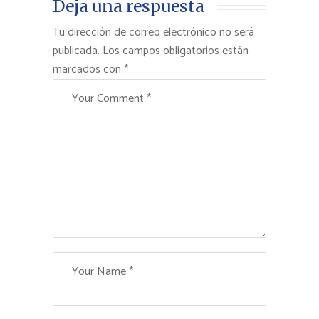
Deja una respuesta
Tu dirección de correo electrónico no será
publicada.
Los campos obligatorios están
marcados con
*