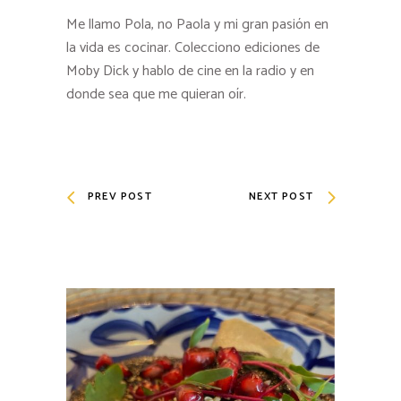
Me llamo Pola, no Paola y mi gran pasión en
la vida es cocinar. Colecciono ediciones de
Moby Dick y hablo de cine en la radio y en
donde sea que me quieran oír.
PREV POST
NEXT POST