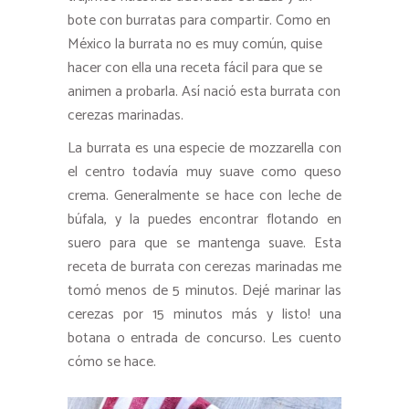
bote con burratas para compartir. Como en
México la burrata no es muy común, quise
hacer con ella una receta fácil para que se
animen a probarla. Así nació esta burrata con
cerezas marinadas.
La burrata es una especie de mozzarella con
el centro todavía muy suave como queso
crema. Generalmente se hace con leche de
búfala, y la puedes encontrar flotando en
suero para que se mantenga suave. Esta
receta de burrata con cerezas marinadas me
tomó menos de 5 minutos. Dejé marinar las
cerezas por 15 minutos más y listo! una
botana o entrada de concurso. Les cuento
cómo se hace.