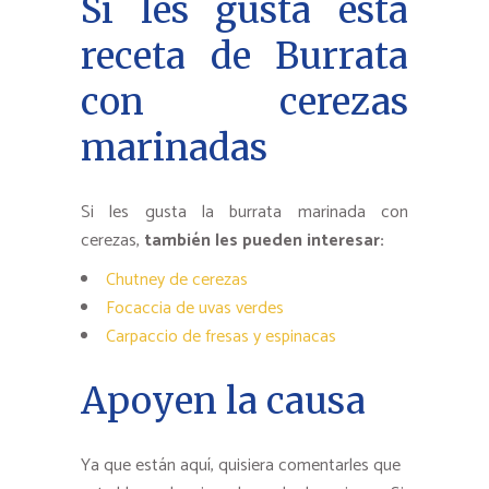
Si les gusta esta
receta de Burrata
con cerezas
marinadas
Si les gusta la burrata marinada con
cerezas,
también les pueden interesar:
Chutney de cerezas
Focaccia de uvas verdes
Carpaccio de fresas y espinacas
Apoyen la causa
Ya que están aquí, quisiera comentarles que