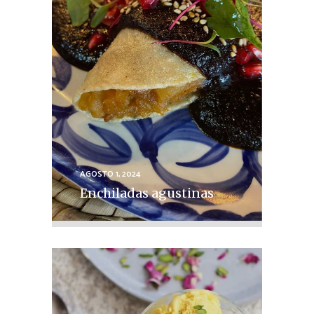
AGOSTO 1, 2024
Enchiladas agustinas