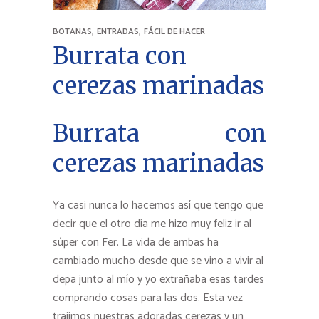
,
,
BOTANAS
ENTRADAS
FÁCIL DE HACER
Burrata con
cerezas marinadas
Burrata con
cerezas marinadas
Ya casi nunca lo hacemos así que tengo que
decir que el otro día me hizo muy feliz ir al
súper con Fer. La vida de ambas ha
cambiado mucho desde que se vino a vivir al
depa junto al mío y yo extrañaba esas tardes
comprando cosas para las dos. Esta vez
trajimos nuestras adoradas cerezas y un