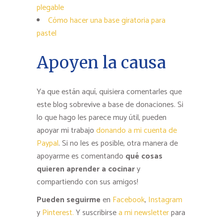
plegable
Cómo hacer una base giratoria para
pastel
Apoyen la causa
Ya que están aquí, quisiera comentarles que
este blog sobrevive a base de donaciones. Si
lo que hago les parece muy útil, pueden
apoyar mi trabajo
donando a mi cuenta de
Paypal
. Si no les es posible, otra manera de
apoyarme es comentando
qué cosas
quieren aprender a cocinar
y
compartiendo con sus amigos!
Pueden seguirme
en
Facebook
,
Instagram
y
Pinterest.
Y suscribirse
a mi newsletter
para