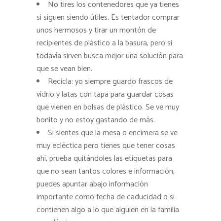
No tires los contenedores que ya tienes
si siguen siendo útiles. Es tentador comprar
unos hermosos y tirar un montón de
recipientes de plástico a la basura, pero si
todavía sirven busca mejor una solución para
que se vean bien.
Recicla: yo siempre guardo frascos de
vidrio y latas con tapa para guardar cosas
que vienen en bolsas de plástico. Se ve muy
bonito y no estoy gastando de más.
Si sientes que la mesa o encimera se ve
muy ecléctica pero tienes que tener cosas
ahí, prueba quitándoles las etiquetas para
que no sean tantos colores e información,
puedes apuntar abajo información
importante como fecha de caducidad o si
contienen algo a lo que alguien en la familia