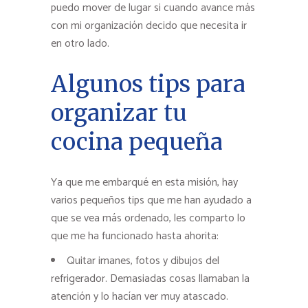
puedo mover de lugar si cuando avance más
con mi organización decido que necesita ir
en otro lado.
Algunos tips para
organizar tu
cocina pequeña
Ya que me embarqué en esta misión, hay
varios pequeños tips que me han ayudado a
que se vea más ordenado, les comparto lo
que me ha funcionado hasta ahorita:
Quitar imanes, fotos y dibujos del
refrigerador. Demasiadas cosas llamaban la
atención y lo hacían ver muy atascado.