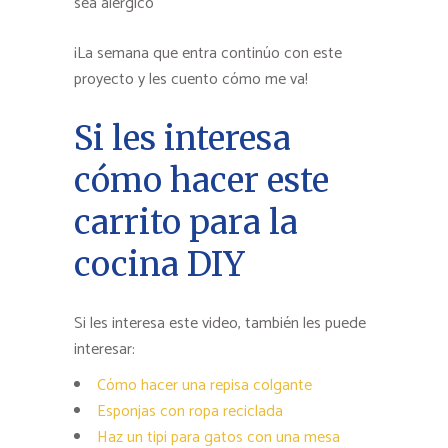
sea alérgico
¡La semana que entra continúo con este
proyecto y les cuento cómo me va!
Si les interesa
cómo hacer este
carrito para la
cocina DIY
Si les interesa este video, también les puede
interesar:
Cómo hacer una repisa colgante
Esponjas con ropa reciclada
Haz un tipi para gatos con una mesa