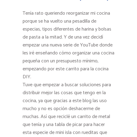
Tenía rato queriendo reorganizar mi cocina
porque se ha vuelto una pesadilla de
especias, tipos diferentes de harina y bolsas
de pasta a la mitad. Y de una vez decidí
empezar una nueva serie de YouTube donde
les iré enseñando cómo organizar una cocina
pequeña con un presupuesto mínimo,
empezando por este carrito para la cocina
DIY.
Tuve que empezar a buscar soluciones para
distribuir mejor las cosas que tengo en la
cocina, ya que gracias a este blog las uso
mucho y no es opción deshacerme de
muchas. Así que reciclé un carrito de metal
que tenía y una tabla de picar para hacer
esta especie de mini isla con rueditas que