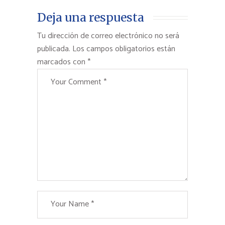
Deja una respuesta
Tu dirección de correo electrónico no será
publicada.
Los campos obligatorios están
marcados con
*