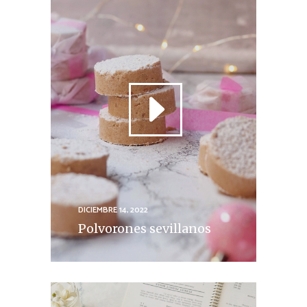
DICIEMBRE 14, 2022
Polvorones sevillanos