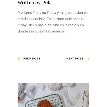
Written by:
Pola
Me llamo Pola, no Paola y mi gran pasión en
la vida es cocinar. Colecciono ediciones de
Moby Dick y hablo de cine en la radio y en
donde sea que me quieran oír.
PREV POST
NEXT POST