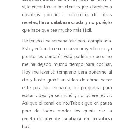
sí, le encantaba a los clientes, pero también a
nosotros porque a diferencia de otras
recetas,
lleva calabaza cruda y no puré,
lo
que hace que sea mucho más fácil.
He tenido una semana feliz pero complicada.
Estoy entrando en un nuevo proyecto que ya
pronto les contaré. Está padrísimo pero no
me ha dejado mucho tiempo para cocinar.
Hoy me levanté temprano para ponerme al
día y hasta grabé un video de cómo hacer
este pay. Sin embargo, mi programa para
editar video ya se murió y no quiere revivir.
Así que el canal de YouTube sigue en pausa
pero de todos modos les quería dar la
receta de
pay de calabaza en licuadora
hoy.