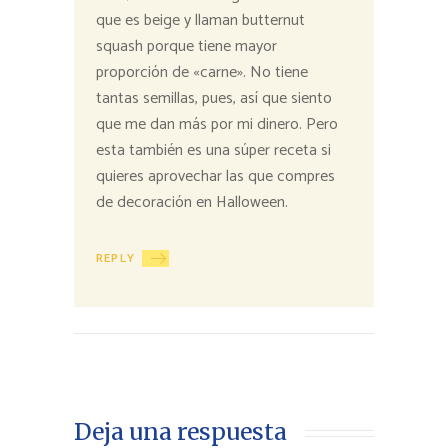
que es beige y llaman butternut
squash porque tiene mayor
proporción de «carne». No tiene
tantas semillas, pues, así que siento
que me dan más por mi dinero. Pero
esta también es una súper receta si
quieres aprovechar las que compres
de decoración en Halloween.
REPLY
Deja una respuesta