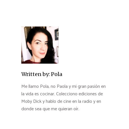
Written by:
Pola
Me llamo Pola, no Paola y mi gran pasión en
la vida es cocinar. Colecciono ediciones de
Moby Dick y hablo de cine en la radio y en
donde sea que me quieran oír.