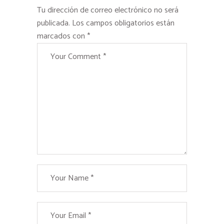
Tu dirección de correo electrónico no será
publicada.
Los campos obligatorios están
marcados con
*