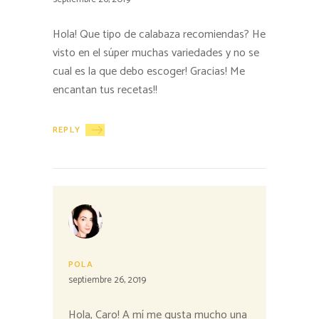
Hola! Que tipo de calabaza recomiendas? He
visto en el súper muchas variedades y no se
cual es la que debo escoger! Gracias! Me
encantan tus recetas!!
REPLY
POLA
septiembre 26, 2019
Hola, Caro! A mí me gusta mucho una