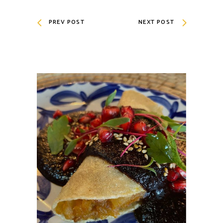
PREV POST
NEXT POST