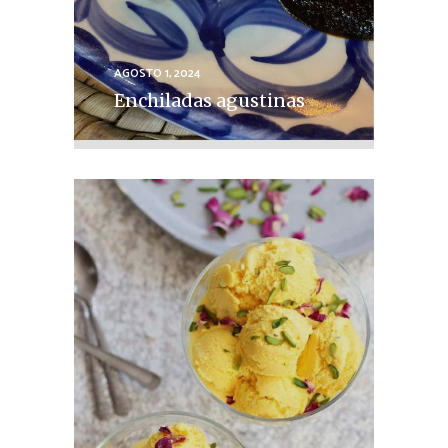
AGOSTO 1, 2024
Enchiladas agustinas