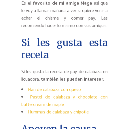
Es
el favorito de mi amiga Maga
así que
le voy a llamar mañana a ver si quiere venir a
echar el chisme y comer pay. Les
recomiendo hacer lo mismo con sus amiguis.
Si les gusta esta
receta
Si les gusta la receta de pay de calabaza en
licuadora
,
también les pueden interesar:
Flan de calabaza con queso
Pastel de calabaza y chocolate con
buttercream de maple
Hummus de calabaza y chipotle