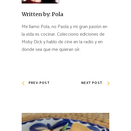
Written by:
Pola
Me llamo Pola, no Paola y mi gran pasión en
la vida es cocinar. Colecciono ediciones de
Moby Dick y hablo de cine en la radio y en
donde sea que me quieran oír.
PREV POST
NEXT POST