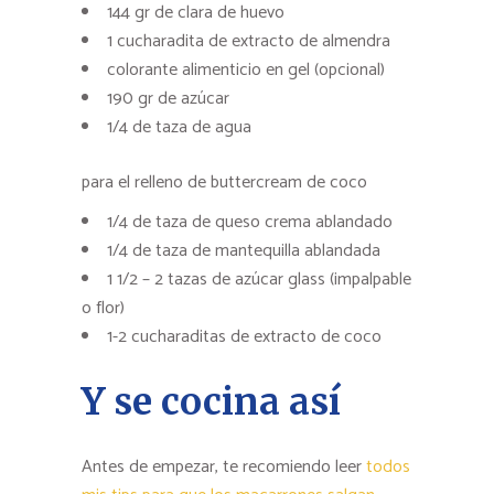
144 gr de clara de huevo
1 cucharadita de extracto de almendra
colorante alimenticio en gel (opcional)
190 gr de azúcar
1/4 de taza de agua
para el relleno de buttercream de coco
1/4 de taza de queso crema ablandado
1/4 de taza de mantequilla ablandada
1 1/2 – 2 tazas de azúcar glass (impalpable
o flor)
1-2 cucharaditas de extracto de coco
Y se cocina así
Antes de empezar, te recomiendo leer
todos