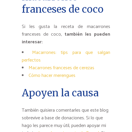
franceses de coco
Si les gusta la receta de macarrones
franceses de coco
,
también les pueden
interesar:
Macarrones: tips para que salgan
perfectos
Macarrones franceses de cerezas
Cómo hacer merengues
Apoyen la causa
También quisiera comentarles que este blog
sobrevive a base de donaciones. Si lo que
hago les parece muy útil, pueden apoyar mi