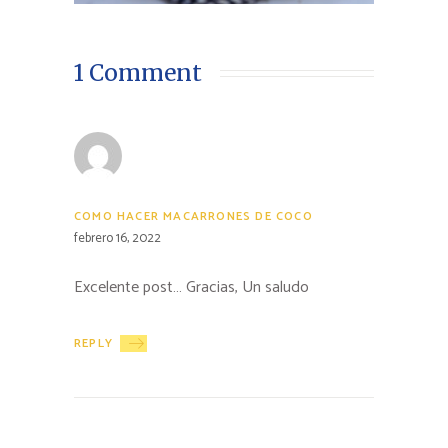
1 Comment
COMO HACER MACARRONES DE COCO
febrero 16, 2022
Excelente post… Gracias, Un saludo
REPLY