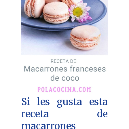
Si les gusta esta
receta de
macarrones