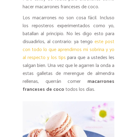
hacer macarrones franceses de coco.
Los macarrones no son cosa fácil. Incluso
los reposteros experimentados como yo,
batallan al principio. No les digo esto para
disuadirlos, al contrario: ya tengo
este post
con todo lo que aprendimos mi sobrina y yo
al respecto y los tips
para que a ustedes les
salgan bien. Una vez que le agarren la onda a
estas galletas de merengue de almendra
rellenas, querrán comer
macarrones
franceses de coco
todos los días.