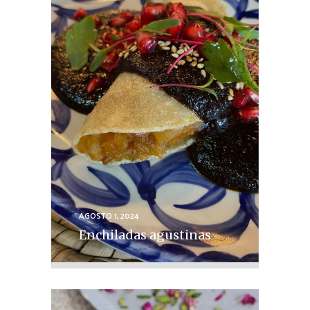
AGOSTO 1, 2024
Enchiladas agustinas