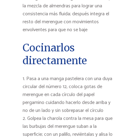
la mezcla de almendras para lograr una
consistencia más fluida; después integra el
resto del merengue con movimientos
envolventes para que no se baje
Cocinarlos
directamente
Pasa a una manga pastelera con una duya
circular del número 12, coloca gotas de
merengue en cada círculo del papel
pergamino cuidando hacerlo desde arriba y
no de un lado y sin sobrepasar el círculo
Golpea la charola contra la mesa para que
las burbujas del merengue suban a la
superficie; con un palillo, reviéntalas y alisa lo