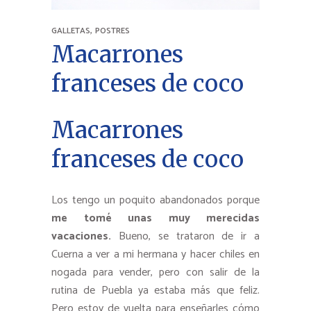
,
GALLETAS
POSTRES
Macarrones
franceses de coco
Macarrones
franceses de coco
Los tengo un poquito abandonados porque
me tomé unas muy merecidas
vacaciones.
Bueno, se trataron de ir a
Cuerna a ver a mi hermana y hacer chiles en
nogada para vender, pero con salir de la
rutina de Puebla ya estaba más que feliz.
Pero estoy de vuelta para enseñarles cómo