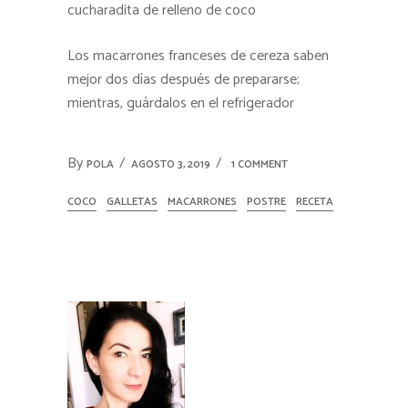
cucharadita de relleno de coco
Los macarrones franceses de cereza saben
mejor dos días después de prepararse;
mientras, guárdalos en el refrigerador
By
POLA
AGOSTO 3, 2019
1 COMMENT
COCO
GALLETAS
MACARRONES
POSTRE
RECETA