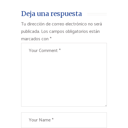
Deja una respuesta
Tu dirección de correo electrónico no será
publicada.
Los campos obligatorios están
marcados con
*