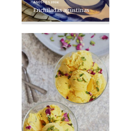
AGOSTO 1, 2024
Enchiladas agustinas