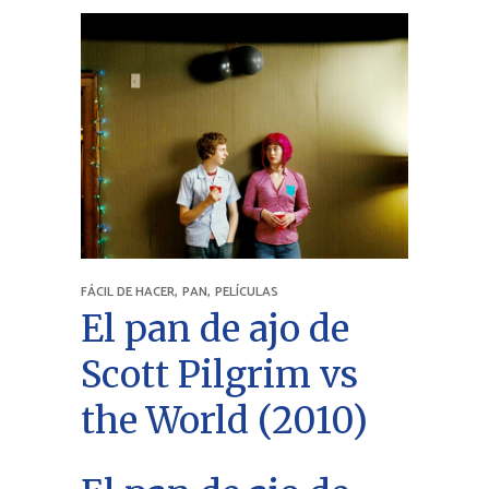
,
,
FÁCIL DE HACER
PAN
PELÍCULAS
El pan de ajo de
Scott Pilgrim vs
the World (2010)