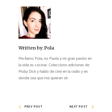
Written by:
Pola
Me llamo Pola, no Paola y mi gran pasión en
la vida es cocinar. Colecciono ediciones de
Moby Dick y hablo de cine en la radio y en
donde sea que me quieran oír.
PREV POST
NEXT POST