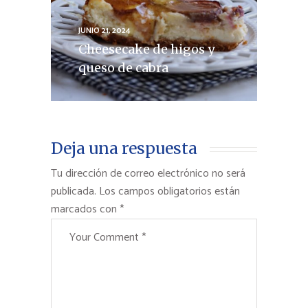
JUNIO 21, 2024
Cheesecake de higos y
queso de cabra
Deja una respuesta
Tu dirección de correo electrónico no será
publicada.
Los campos obligatorios están
marcados con
*