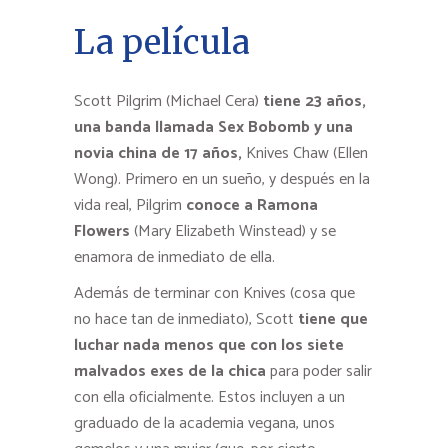
La película
Scott Pilgrim (Michael Cera)
tiene 23 años,
una banda llamada Sex Bobomb y una
novia china de 17 años,
Knives Chaw (Ellen
Wong). Primero en un sueño, y después en la
vida real, Pilgrim
conoce a Ramona
Flowers
(Mary Elizabeth Winstead) y se
enamora de inmediato de ella.
Además de terminar con Knives (cosa que
no hace tan de inmediato), Scott
tiene que
luchar nada menos que con los siete
malvados exes de la chica
para poder salir
con ella oficialmente. Estos incluyen a un
graduado de la academia vegana, unos