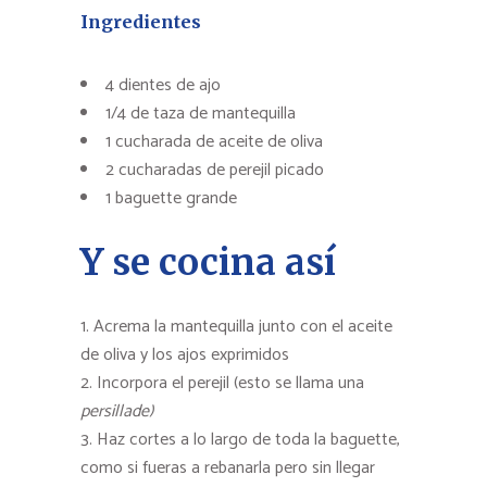
Ingredientes
4 dientes de ajo
1/4 de taza de mantequilla
1 cucharada de aceite de oliva
2 cucharadas de perejil picado
1 baguette grande
Y se cocina así
Acrema la mantequilla junto con el aceite
de oliva y los ajos exprimidos
Incorpora el perejil (esto se llama una
persillade)
Haz cortes a lo largo de toda la baguette,
como si fueras a rebanarla pero sin llegar