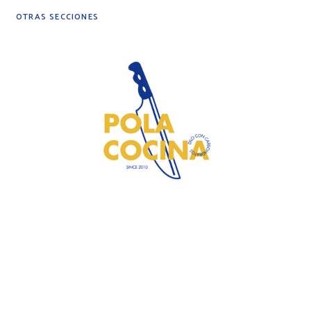
OTRAS SECCIONES
DIY
DESPENSA