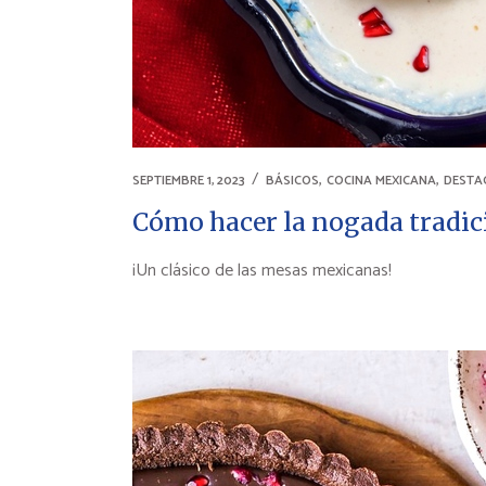
,
,
SEPTIEMBRE 1, 2023
BÁSICOS
COCINA MEXICANA
DESTA
Cómo hacer la nogada tradic
¡Un clásico de las mesas mexicanas!