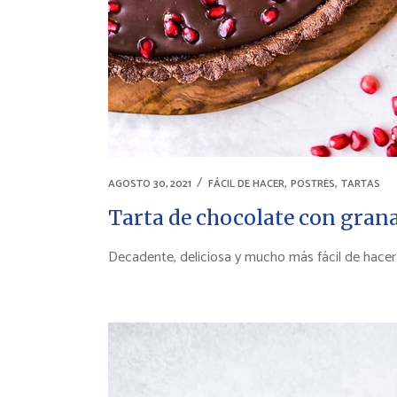
,
,
AGOSTO 30, 2021
FÁCIL DE HACER
POSTRES
TARTAS
Tarta de chocolate con gran
Decadente, deliciosa y mucho más fácil de hacer 