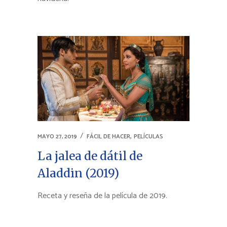
,
MAYO 27, 2019
FÁCIL DE HACER
PELÍCULAS
La jalea de dátil de
Aladdin (2019)
Receta y reseña de la película de 2019.