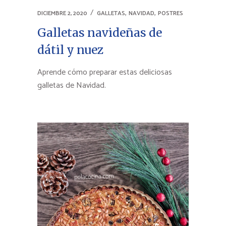
,
,
DICIEMBRE 2, 2020
GALLETAS
NAVIDAD
POSTRES
Galletas navideñas de
dátil y nuez
Aprende cómo preparar estas deliciosas
galletas de Navidad.