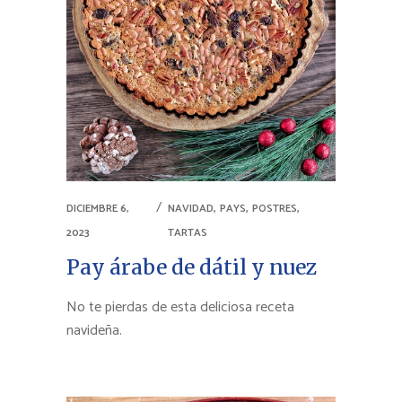
,
,
,
DICIEMBRE 6,
NAVIDAD
PAYS
POSTRES
2023
TARTAS
Pay árabe de dátil y nuez
No te pierdas de esta deliciosa receta
navideña.