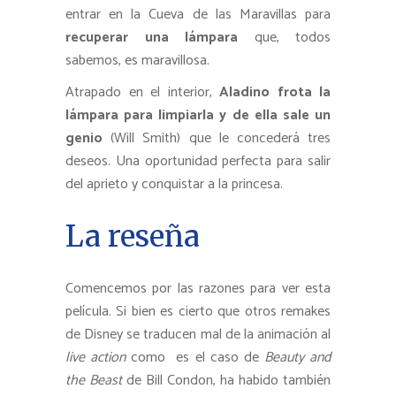
entrar en la Cueva de las Maravillas para
recuperar una lámpara
que, todos
sabemos, es maravillosa.
Atrapado en el interior,
Aladino frota la
lámpara para limpiarla y de ella sale un
genio
(Will Smith) que le concederá tres
deseos. Una oportunidad perfecta para salir
del aprieto y conquistar a la princesa.
La reseña
Comencemos por las razones para ver esta
película. Si bien es cierto que otros remakes
de Disney se traducen mal de la animación al
live action
como es el caso de
Beauty and
the Beast
de Bill Condon, ha habido también