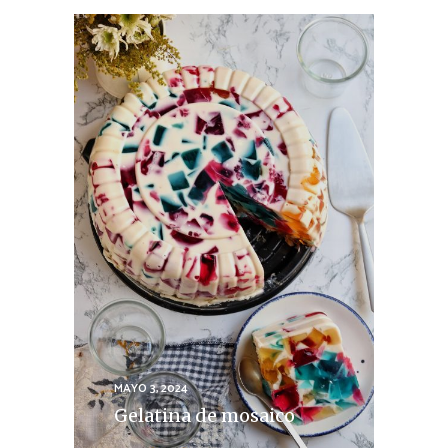
MAYO 3, 2024
Gelatina de mosaico