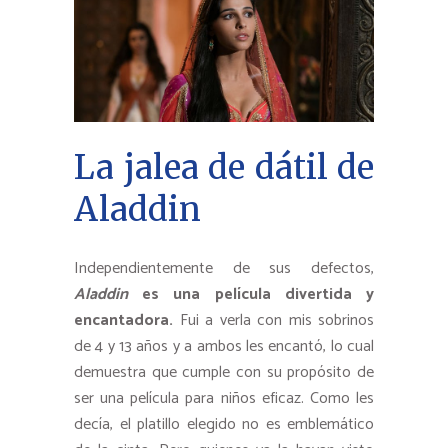
La jalea de dátil de
Aladdin
Independientemente de sus defectos,
Aladdin
es una película divertida y
encantadora.
Fui a verla con mis sobrinos
de 4 y 13 años y a ambos les encantó, lo cual
demuestra que cumple con su propósito de
ser una película para niños eficaz. Como les
decía, el platillo elegido no es emblemático