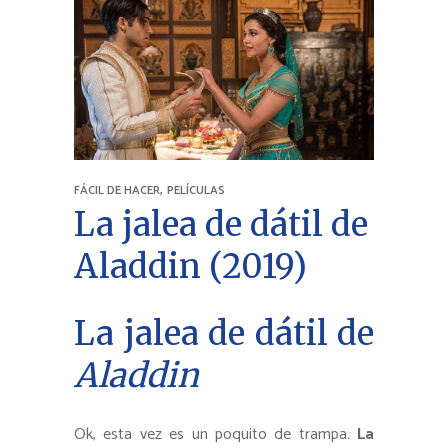
,
FÁCIL DE HACER
PELÍCULAS
La jalea de dátil de
Aladdin (2019)
La jalea de dátil de
Aladdin
Ok, esta vez es un poquito de trampa.
La