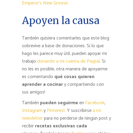
Emperor’s New Groove
Apoyen la causa
También quisiera comentarles que este blog
sobrevive a base de donaciones. Si lo que
hago les parece muy útil, pueden apoyar mi
trabajo
donando a mi cuenta de Paypal
. Si
no les es posible, otra manera de apoyarme
es comentando
qué cosas quieren
aprender a cocinar
y compartiendo con
sus amigos!
También
pueden seguirme
en
Facebook
,
Instagram
y
Pinterest.
Y suscribirse
a mi
newsletter
para no perderse de ningún post y
recibir
recetas exclusivas cada