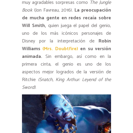
muy agradables sorpresas como
The Jungle
Book
(Jon Favreau, 2016).
La preocupación
de mucha gente en redes recaía sobre
Will Smith,
quien juega el papel del genio,
uno de los más icónicos personajes de
Disney por la interpretación de
Robin
Williams
(Mrs. Doubtfire)
en su versión
animada.
Sin embargo, así como en la
primera cinta, el genio es uno de los
aspectos mejor logrados de la versión de
Ritchie
(Snatch, King Arthur: Leyend of the
Sword)
.