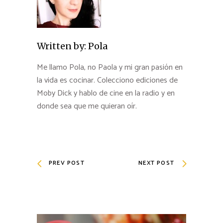
Written by:
Pola
Me llamo Pola, no Paola y mi gran pasión en
la vida es cocinar. Colecciono ediciones de
Moby Dick y hablo de cine en la radio y en
donde sea que me quieran oír.
PREV POST
NEXT POST