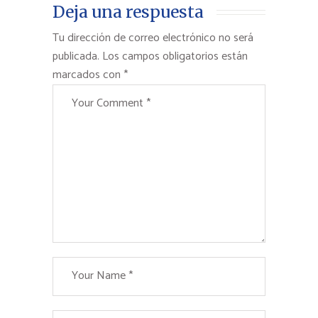
Deja una respuesta
Tu dirección de correo electrónico no será
publicada.
Los campos obligatorios están
marcados con
*