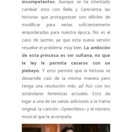
incompetentes.
Aunque se ha intentado
cambiar esto con Bella y Cenicienta, las
historias que protagonizan son difíciles de
modificar para verlas suficientemente
empoderadas para nuestra época. No es el
caso de Jazmin, ya que esta nueva versión
resuelve el problema muy bien.
La ambición
de esta princesa es ser sultana, no que
la ley le permita casarse con un
plebeyo.
Y esto permite que la historia se
desarrolle casi de la misma manera pero
tenga una resolución más
ad hoc
con los
estándares feministas actuales. Esto da
lugar a una de las varias adiciones a la trama
original: la canción «Speechless» y el número
musical que la acompaña.