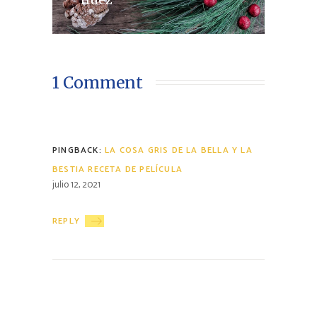
1 Comment
PINGBACK:
LA COSA GRIS DE LA BELLA Y LA
BESTIA RECETA DE PELÍCULA
julio 12, 2021
REPLY