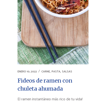
,
,
ENERO 10, 2022
CARNE
PASTA
SALSAS
Fideos de ramen con
chuleta ahumada
El ramen instantáneo más rico de tu vida!