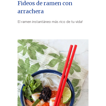
Fideos de ramen con
arrachera
El ramen instantáneo más rico de tu vida!