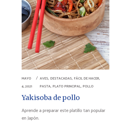
,
,
,
MAYO
AVES
DESTACADAS
FÁCIL DE HACER
,
,
4, 2021
PASTA
PLATO PRINCIPAL
POLLO
Yakisoba de pollo
Aprende a preparar este platillo tan popular
en Japón.