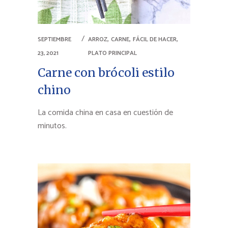
,
,
,
SEPTIEMBRE
ARROZ
CARNE
FÁCIL DE HACER
23, 2021
PLATO PRINCIPAL
Carne con brócoli estilo
chino
La comida china en casa en cuestión de
minutos.