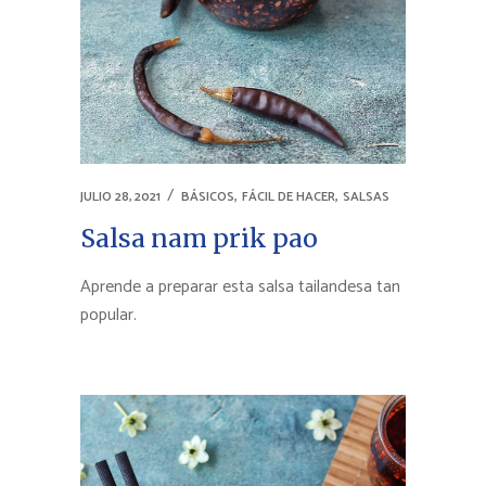
,
,
JULIO 28, 2021
BÁSICOS
FÁCIL DE HACER
SALSAS
Salsa nam prik pao
Aprende a preparar esta salsa tailandesa tan
popular.