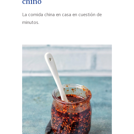
chino
La comida china en casa en cuestión de
minutos.