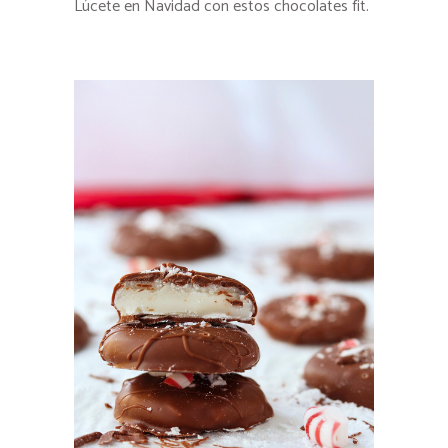
Lúcete en Navidad con estos chocolates fit.