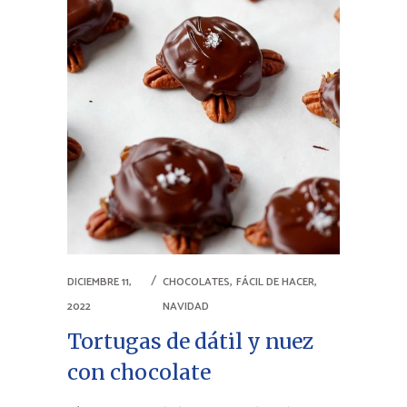
,
,
DICIEMBRE 11,
CHOCOLATES
FÁCIL DE HACER
2022
NAVIDAD
Tortugas de dátil y nuez
con chocolate