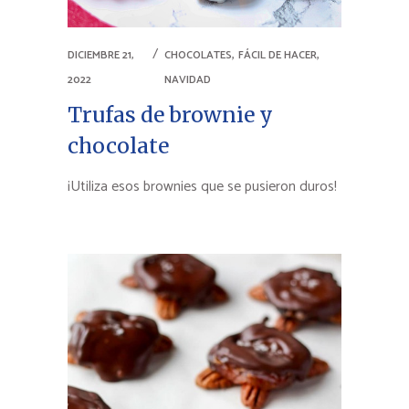
,
,
DICIEMBRE 21,
CHOCOLATES
FÁCIL DE HACER
2022
NAVIDAD
Trufas de brownie y
chocolate
¡Utiliza esos brownies que se pusieron duros!