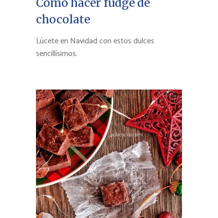
Cómo hacer fudge de
chocolate
Lúcete en Navidad con estos dulces
sencillísimos.