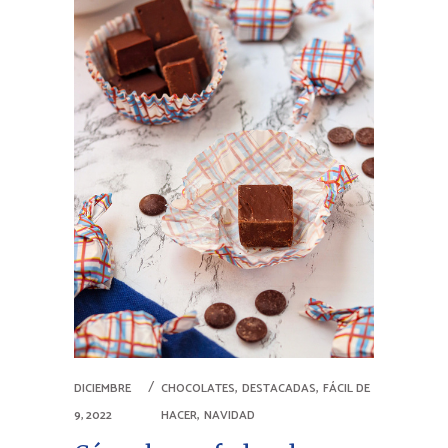
,
,
DICIEMBRE
CHOCOLATES
DESTACADAS
FÁCIL DE
,
9, 2022
HACER
NAVIDAD