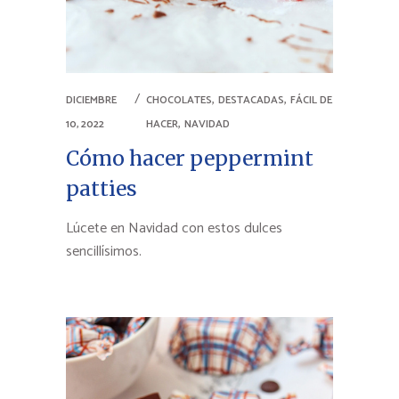
,
,
DICIEMBRE
CHOCOLATES
DESTACADAS
FÁCIL DE
,
10, 2022
HACER
NAVIDAD
Cómo hacer peppermint
patties
Lúcete en Navidad con estos dulces
sencillísimos.