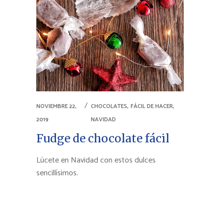
,
,
NOVIEMBRE 22,
CHOCOLATES
FÁCIL DE HACER
2019
NAVIDAD
Fudge de chocolate fácil
Lúcete en Navidad con estos dulces
sencillísimos.