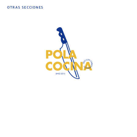
OTRAS SECCIONES
DIY
DESPENSA