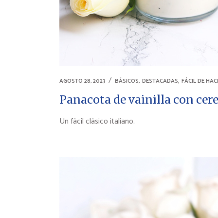
,
,
AGOSTO 28, 2023
BÁSICOS
DESTACADAS
FÁCIL DE HAC
Panacota de vainilla con cer
Un fácil clásico italiano.