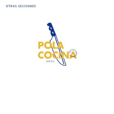
OTRAS SECCIONES
DIY
DESPENSA