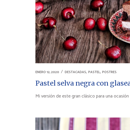
,
,
ENERO 12, 2020
DESTACADAS
PASTEL
POSTRES
Pastel selva negra con glase
Mi versión de este gran clásico para una ocasión