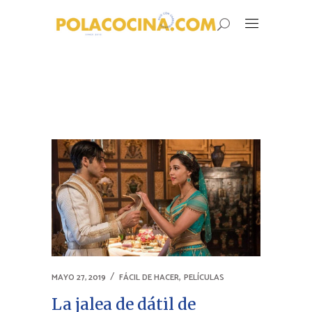
,
MAYO 27, 2019
FÁCIL DE HACER
PELÍCULAS
La jalea de dátil de