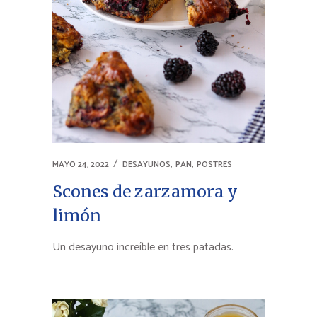
,
,
MAYO 24, 2022
DESAYUNOS
PAN
POSTRES
Scones de zarzamora y
limón
Un desayuno increíble en tres patadas.