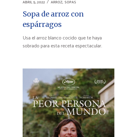
,
ABRIL 5, 2022
ARROZ
SOPAS
Sopa de arroz con
espárragos
Usa el arroz blanco cocido que te haya
sobrado para esta receta espectacular.