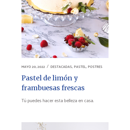
,
,
MAYO 20, 2022
DESTACADAS
PASTEL
POSTRES
Pastel de limón y
frambuesas frescas
Tú puedes hacer esta belleza en casa.