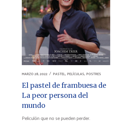
,
,
MARZO 28, 2022
PASTEL
PELÍCULAS
POSTRES
El pastel de frambuesa de
La peor persona del
mundo
Peliculón que no se pueden perder.