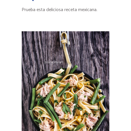
Prueba esta deliciosa receta mexicana.