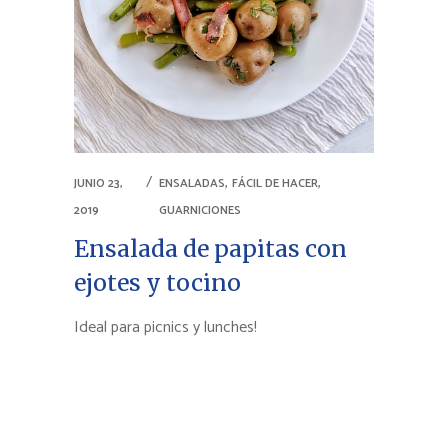
,
,
JUNIO 23,
ENSALADAS
FÁCIL DE HACER
2019
GUARNICIONES
Ensalada de papitas con
ejotes y tocino
Ideal para picnics y lunches!