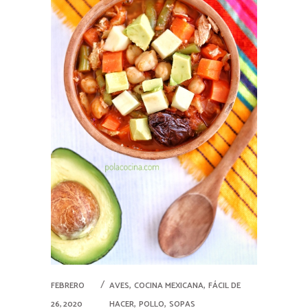
,
,
FEBRERO
AVES
COCINA MEXICANA
FÁCIL DE
,
,
26, 2020
HACER
POLLO
SOPAS