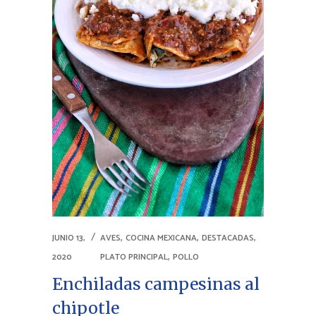
,
,
,
JUNIO 13,
AVES
COCINA MEXICANA
DESTACADAS
,
2020
PLATO PRINCIPAL
POLLO
Enchiladas campesinas al
chipotle