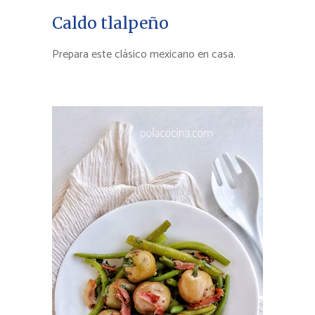
Caldo tlalpeño
Prepara este clásico mexicano en casa.