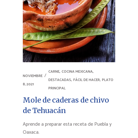
,
,
CARNE
COCINA MEXICANA
NOVIEMBRE
,
,
DESTACADAS
FÁCIL DE HACER
PLATO
8, 2021
PRINCIPAL
Mole de caderas de chivo
de Tehuacán
Aprende a preparar esta receta de Puebla y
Oaxaca.