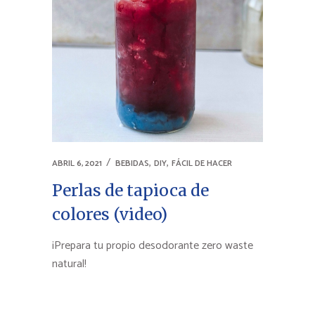
,
,
ABRIL 6, 2021
BEBIDAS
DIY
FÁCIL DE HACER
Perlas de tapioca de
colores (video)
¡Prepara tu propio desodorante zero waste
natural!