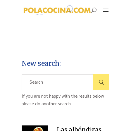
New search:
Search
for:
If you are not happy with the results below
please do another search
Las albóndigas