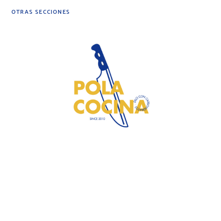
OTRAS SECCIONES
DIY
DESPENSA