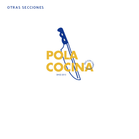
OTRAS SECCIONES
DIY
DESPENSA