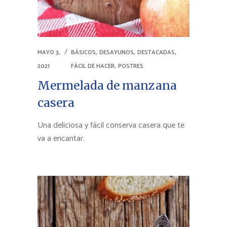
,
,
,
MAYO 3,
BÁSICOS
DESAYUNOS
DESTACADAS
,
2021
FÁCIL DE HACER
POSTRES
Mermelada de manzana
casera
Una deliciosa y fácil conserva casera que te
va a encantar.