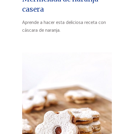
casera
Aprende a hacer esta deliciosa receta con
cáscara de naranja.