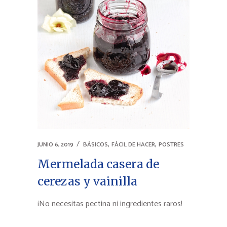
,
,
JUNIO 6, 2019
BÁSICOS
FÁCIL DE HACER
POSTRES
Mermelada casera de
cerezas y vainilla
¡No necesitas pectina ni ingredientes raros!