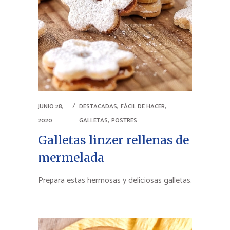
,
,
JUNIO 28,
DESTACADAS
FÁCIL DE HACER
,
2020
GALLETAS
POSTRES
Galletas linzer rellenas de
mermelada
Prepara estas hermosas y deliciosas galletas.