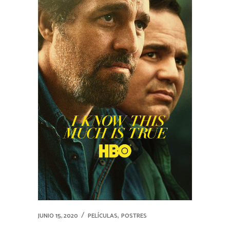
,
JUNIO 15, 2020
PELÍCULAS
POSTRES