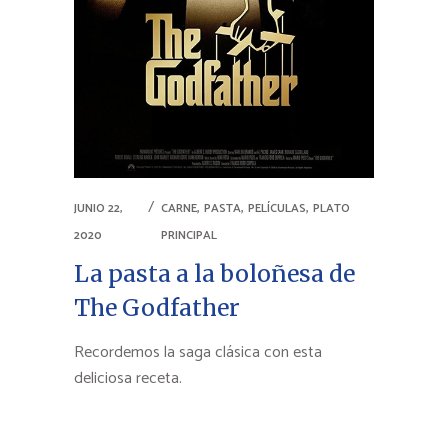
,
,
,
JUNIO 22,
CARNE
PASTA
PELÍCULAS
PLATO
2020
PRINCIPAL
La pasta a la boloñesa de
The Godfather
Recordemos la saga clásica con esta
deliciosa receta.