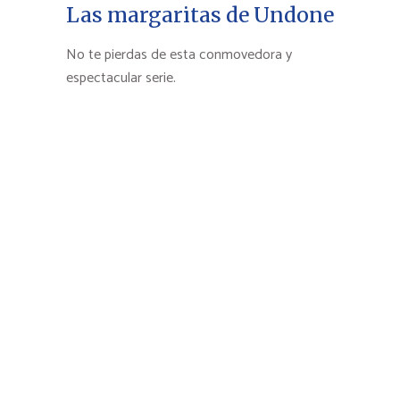
Las margaritas de Undone
No te pierdas de esta conmovedora y
espectacular serie.