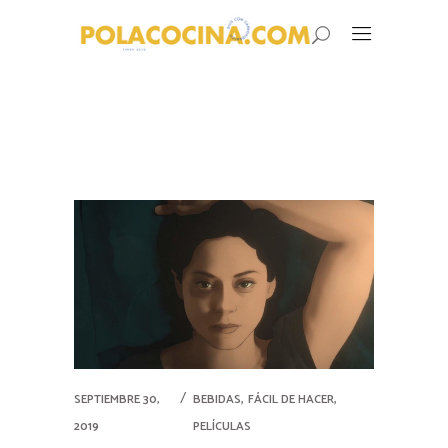
,
,
SEPTIEMBRE 30,
BEBIDAS
FÁCIL DE HACER
2019
PELÍCULAS