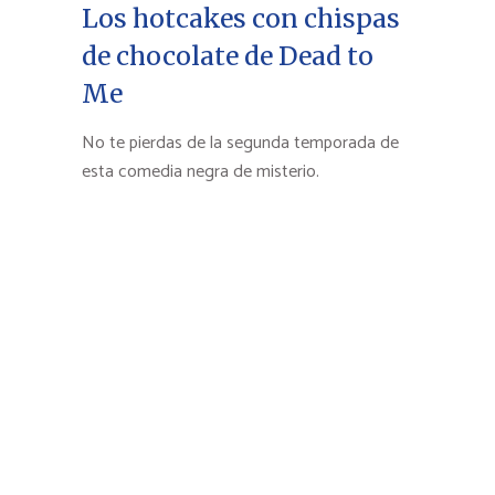
Los hotcakes con chispas
de chocolate de Dead to
Me
No te pierdas de la segunda temporada de
esta comedia negra de misterio.